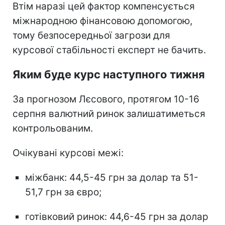
Втім наразі цей фактор компенсується
міжнародною фінансовою допомогою,
тому безпосередньої загрози для
курсової стабільності експерт не бачить.
Яким буде курс наступного тижня
За прогнозом Лєсового, протягом 10-16
серпня валютний ринок залишатиметься
контрольованим.
Очікувані курсові межі:
міжбанк: 44,5-45 грн за долар та 51-
51,7 грн за євро;
готівковий ринок: 44,6-45 грн за долар