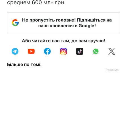
среднем 600 млн грн.
Не пропустіть головне! Підпишіться на
наші оновлення в Google!
Або читайте нас там, де вам зручно!
Більше по темі: