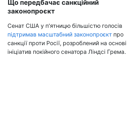
Що передбачає санкційний
законопроєкт
Сенат США у п'ятницю більшістю голосів
підтримав масштабний законопроєкт
про
санкції проти Росії, розроблений на основі
ініціатив покійного сенатора Ліндсі Грема.