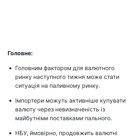
Головне:
Головним фактором для валютного
ринку наступного тижня може стати
ситуація на паливному ринку.
Імпортери можуть активніше купувати
валюту через невизначеність із
майбутніми поставками пального.
НБУ, ймовірно, продовжить валютні