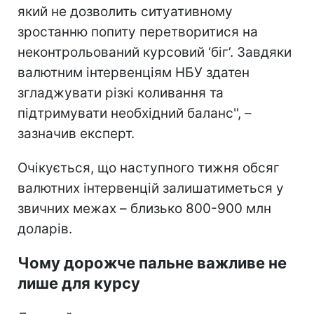
який не дозволить ситуативному
зростанню попиту перетворитися на
неконтрольований курсовий ‘біг’. Завдяки
валютним інтервенціям НБУ здатен
згладжувати різкі коливання та
підтримувати необхідний баланс'', –
зазначив експерт.
Очікується, що наступного тижня обсяг
валютних інтервенцій залишатиметься у
звичних межах – близько 800-900 млн
доларів.
Чому дорожче пальне важливе не
лише для курсу