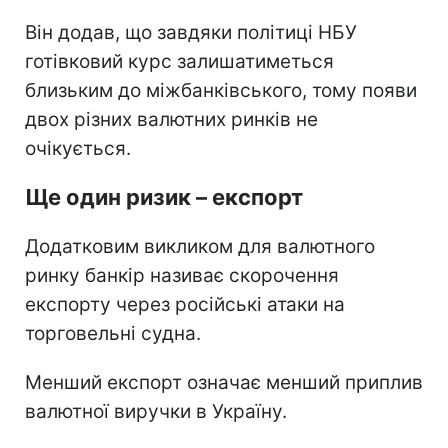
Він додав, що завдяки політиці НБУ
готівковий курс залишатиметься
близьким до міжбанківського, тому появи
двох різних валютних ринків не
очікується.
Ще один ризик – експорт
Додатковим викликом для валютного
ринку банкір називає скорочення
експорту через російські атаки на
торговельні судна.
Менший експорт означає менший приплив
валютної виручки в Україну.