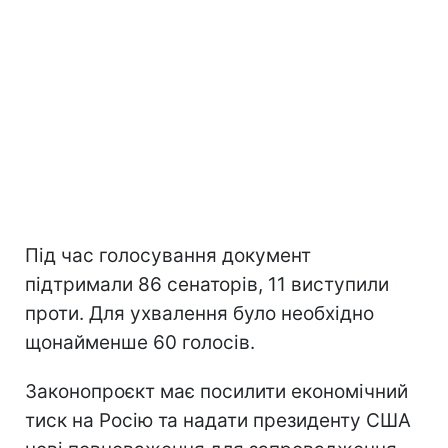
Під час голосування документ
підтримали 86 сенаторів, 11 виступили
проти. Для ухвалення було необхідно
щонайменше 60 голосів.
Законопроєкт має посилити економічний
тиск на Росію та надати президенту США