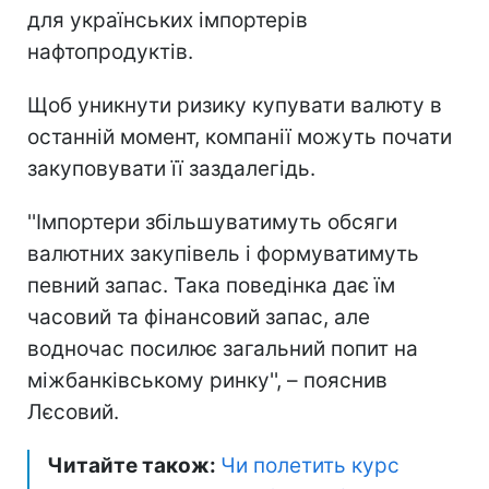
для українських імпортерів
нафтопродуктів.
Щоб уникнути ризику купувати валюту в
останній момент, компанії можуть почати
закуповувати її заздалегідь.
''Імпортери збільшуватимуть обсяги
валютних закупівель і формуватимуть
певний запас. Така поведінка дає їм
часовий та фінансовий запас, але
водночас посилює загальний попит на
міжбанківському ринку'', – пояснив
Лєсовий.
Читайте також:
Чи полетить курс