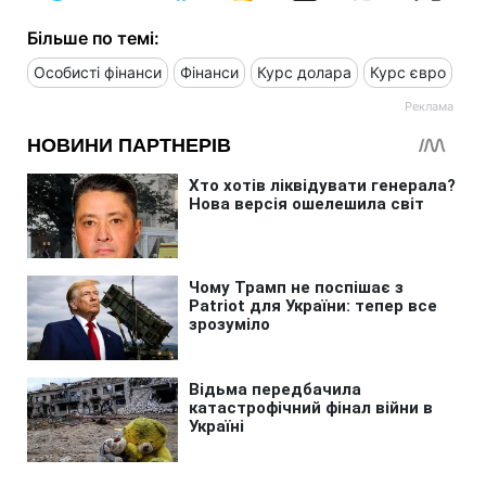
Більше по темі:
Особисті фінанси
Фінанси
Курс долара
Курс євро