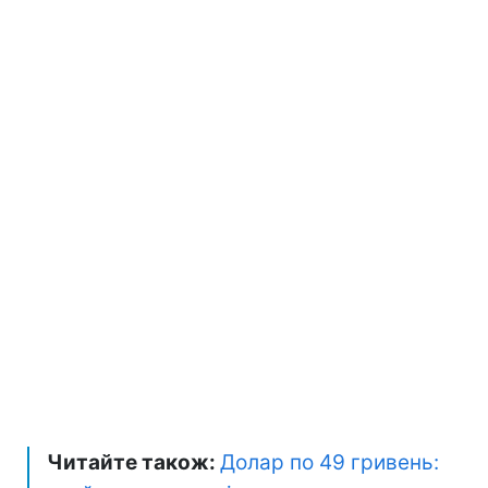
Читайте також:
Долар по 49 гривень: