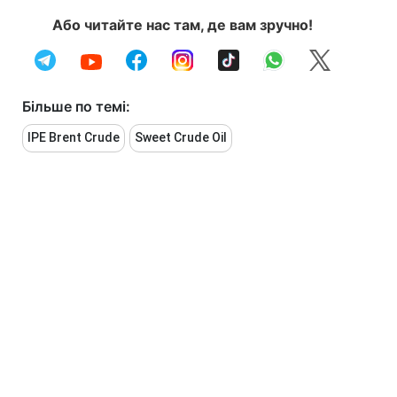
Або читайте нас там, де вам зручно!
Більше по темі:
IPE Brent Crude
Sweet Crude Oil