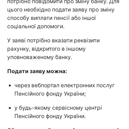
потрібно повідомити про зміну банку. Для
цього необхідно подати заяву про зміну
способу виплати пенсії або іншої
соціальної допомоги.
У заяві потрібно вказати реквізити
рахунку, відкритого в іншому
уповноваженому банку.
Подати заяву можна:
через вебпортал електронних послуг
Пенсійного фонду України;
у будь-якому сервісному центрі
Пенсійного фонду України.