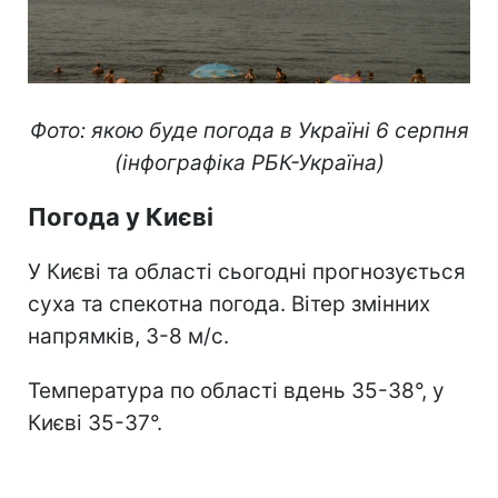
Фото: якою буде погода в Україні 6 серпня
(інфографіка РБК-Україна)
Погода у Києві
У Києві та області сьогодні прогнозується
суха та спекотна погода. Вітер змінних
напрямків, 3-8 м/с.
Температура по області вдень 35-38°, у
Києві 35-37°.