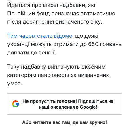
Йдеться про вікові надбавки, які
Пенсійний фонд призначає автоматично
після досягнення визначеного віку.
Тим часом стало відомо
, що деякі
українці можуть отримати до 650 гривень
доплати до пенсії.
Таку надбавку виплачують окремим
категоріям пенсіонерів за визначених
умов.
Не пропустіть головне! Підпишіться на
наші оновлення в Google!
Або читайте нас там, де вам зручно!