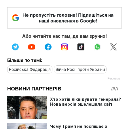
Не пропустіть головне! Підпишіться на
наші оновлення в Google!
Або читайте нас там, де вам зручно!
Більше по темі:
Російська Федерація
Війна Росії проти України