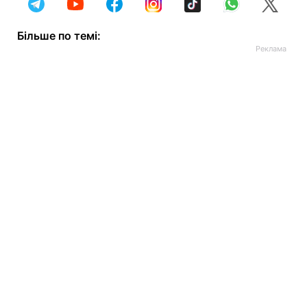
Більше по темі: