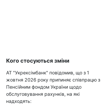
Кого стосуються зміни
АТ "Укрексімбанк" повідомив, що з 1
жовтня 2026 року припиняє співпрацю з
Пенсійним фондом України щодо
обслуговування рахунків, на які
надходять: