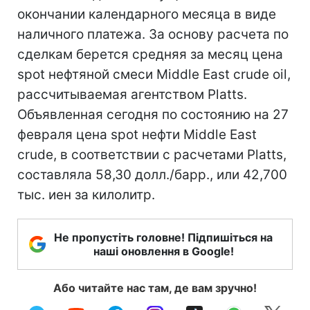
окончании календарного месяца в виде
наличного платежа. За основу расчета по
сделкам берется средняя за месяц цена
spot нефтяной смеси Middle East crude oil,
рассчитываемая агентством Platts.
Объявленная сегодня по состоянию на 27
февраля цена spot нефти Middle East
crude, в соответствии с расчетами Platts,
составляла 58,30 долл./барр., или 42,700
тыс. иен за килолитр.
Не пропустіть головне! Підпишіться на
наші оновлення в Google!
Або читайте нас там, де вам зручно!