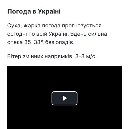
Погода в Україні
Суха, жарка погода прогнозується
согодні по всій Україні. Вдень сильна
спека 35-38°, без опадів.
Вітер змінних напрямків, 3-8 м/с.
Play
Video