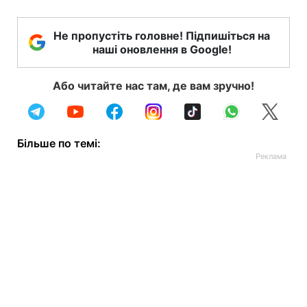
Не пропустіть головне! Підпишіться на
наші оновлення в Google!
Або читайте нас там, де вам зручно!
Більше по темі: