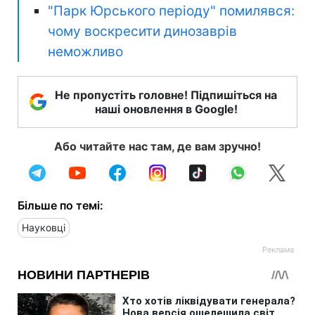
"Парк Юрського періоду" помилявся:
чому воскресити динозаврів
неможливо
Не пропустіть головне! Підпишіться на
наші оновлення в Google!
Або читайте нас там, де вам зручно!
Більше по темі:
Науковці