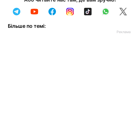
Більше по темі: