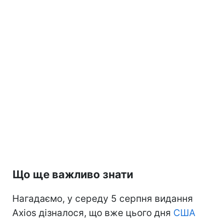
Що ще важливо знати
Нагадаємо, у середу 5 серпня видання
Axios дізналося, що вже цього дня
США