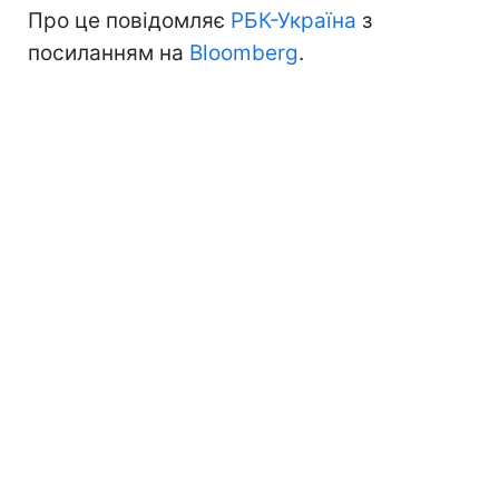
Про це повідомляє
РБК-Україна
з
посиланням на
Bloomberg
.