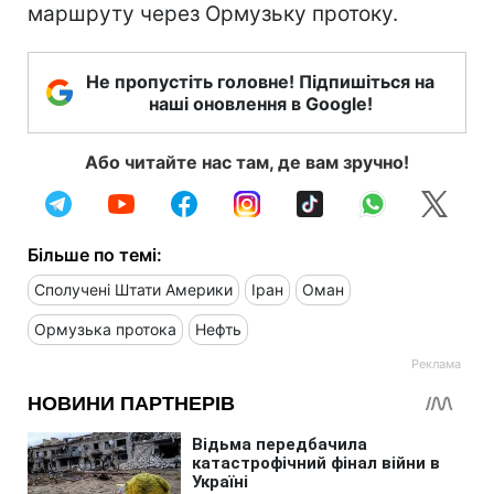
маршруту через Ормузьку протоку.
Не пропустіть головне! Підпишіться на
наші оновлення в Google!
Або читайте нас там, де вам зручно!
Більше по темі:
Сполучені Штати Америки
Іран
Оман
Ормузька протока
Нефть