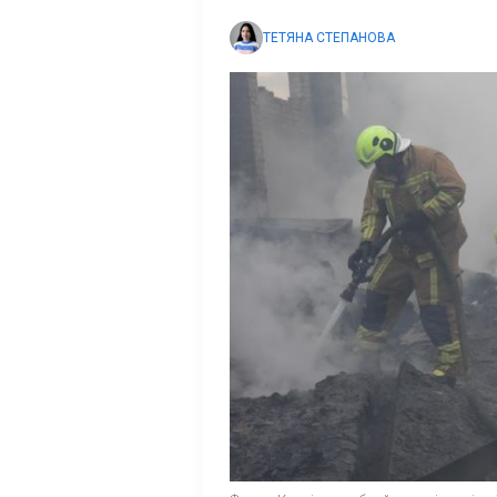
ТЕТЯНА СТЕПАНОВА