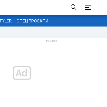
TYLER
СПЕЦПРОЄКТИ