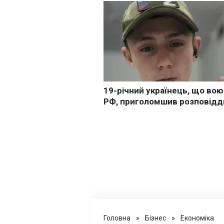
Головна
»
Бізнес
»
Економіка