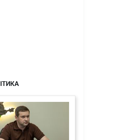
ІТИКА