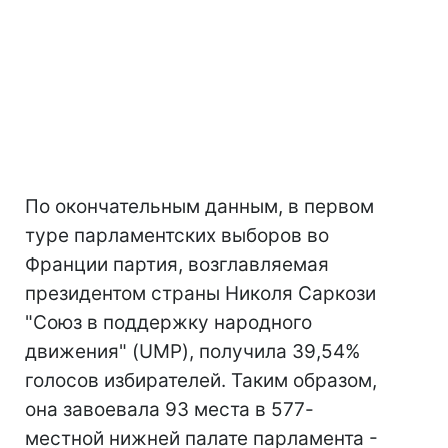
По окончательным данным, в первом
туре парламентских выборов во
Франции партия, возглавляемая
президентом страны Николя Саркози
"Союз в поддержку народного
движения" (UMP), получила 39,54%
голосов избирателей. Таким образом,
она завоевала 93 места в 577-
местной нижней палате парламента -