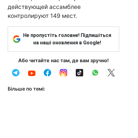
действующей ассамблее
контролируют 149 мест.
Не пропустіть головне! Підпишіться
на наші оновлення в Google!
Або читайте нас там, де вам зручно!
Більше по темі: