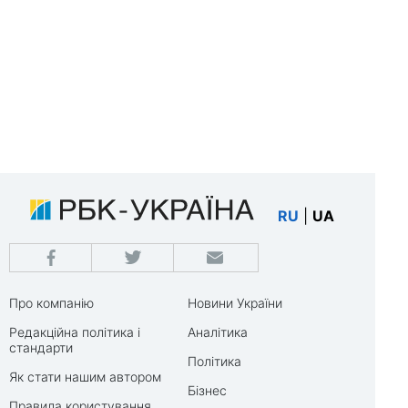
RU
|
UA
Про компанію
Новини України
Редакційна політика і
Аналітика
стандарти
Політика
Як стати нашим автором
Бізнес
Правила користування