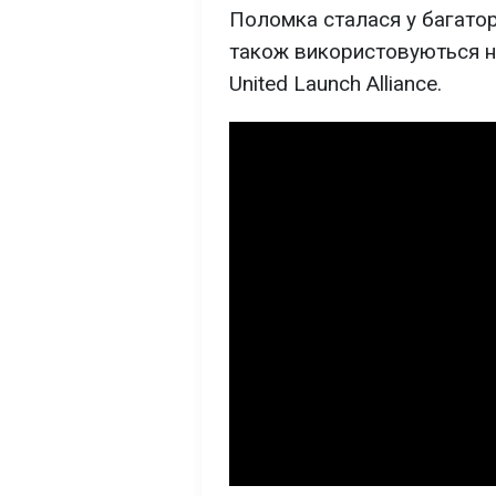
Поломка сталася у багатор
також використовуються на
United Launch Alliance.