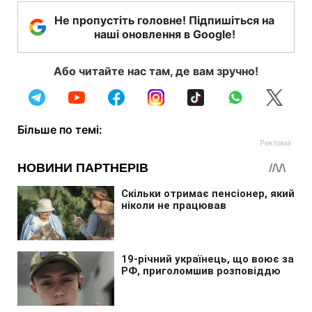
Не пропустіть головне! Підпишіться на
наші оновлення в Google!
Або читайте нас там, де вам зручно!
Більше по темі: