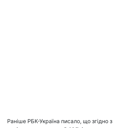
Раніше РБК-Україна писало, що згідно з