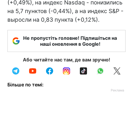
(+0,49%), на индекс Nasdaq - понизились
на 5,7 пунктов (-0,44%), а на индекс S&P -
выросли на 0,83 пункта (+0,12%).
Не пропустіть головне! Підпишіться на
наші оновлення в Google!
Або читайте нас там, де вам зручно!
Більше по темі: