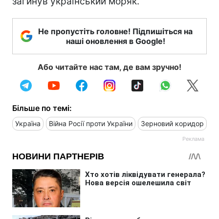
загинув український моряк.
Не пропустіть головне! Підпишіться на
наші оновлення в Google!
Або читайте нас там, де вам зручно!
Більше по темі:
Україна
Війна Росії проти України
Зерновий коридор