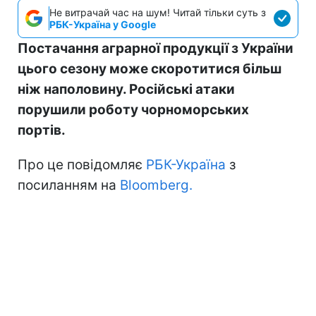
Не витрачай час на шум! Читай тільки суть з
РБК-Україна у Google
Постачання аграрної продукції з України
цього сезону може скоротитися більш
ніж наполовину. Російські атаки
порушили роботу чорноморських
портів.
Про це повідомляє
РБК-Україна
з
посиланням на
Bloomberg.