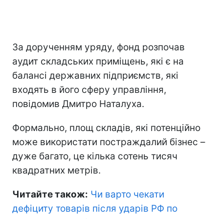
За дорученням уряду, фонд розпочав
аудит складських приміщень, які є на
балансі державних підприємств, які
входять в його сферу управління,
повідомив Дмитро Наталуха.
Формально, площ складів, які потенційно
може використати постраждалий бізнес –
дуже багато, це кілька сотень тисяч
квадратних метрів.
Читайте також:
Чи варто чекати
дефіциту товарів після ударів РФ по