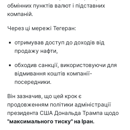
обмінних пунктів валют і підставних
компаній.
Через ці мережі Тегеран:
отримував доступ до доходів від
продажу нафти,
обходив санкції, використовуючи для
відмивання коштів компанії-
посередники.
Він зазначив, що цей крок є
продовженням політики адміністрації
президента США Дональда Трампа щодо
"максимального тиску" на Іран.