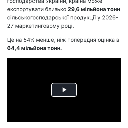
господарства України, країна може
експортувати близько
29,6 мільйона тонн
сільськогосподарської продукції у 2026-
27 маркетинговому році.
Це на 54% менше, ніж попередня оцінка в
64,4 мільйона тонн.
Play
Video