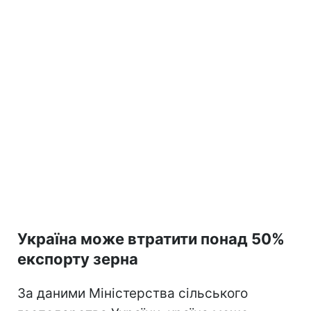
Україна може втратити понад 50%
експорту зерна
За даними Міністерства сільського