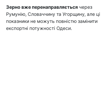
Зерно вже перенаправляється
через
Румунію, Словаччину та Угорщину, але ці
показники не можуть повністю замінити
експортні потужності Одеси.