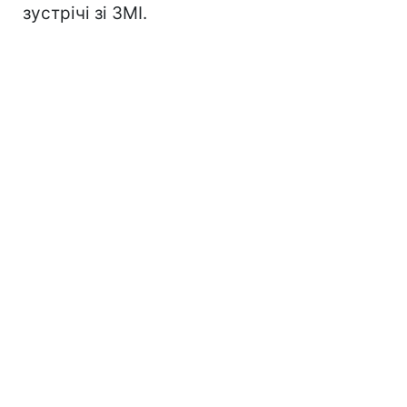
зустрічі зі ЗМІ.