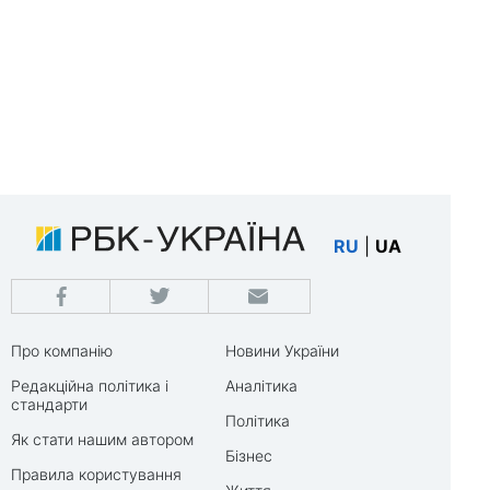
RU
|
UA
Про компанію
Новини України
Редакційна політика і
Аналітика
стандарти
Політика
Як стати нашим автором
Бізнес
Правила користування