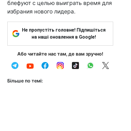
блефуют с целью выиграть время для
избрания нового лидера.
Не пропустіть головне! Підпишіться
на наші оновлення в Google!
Або читайте нас там, де вам зручно!
Більше по темі: