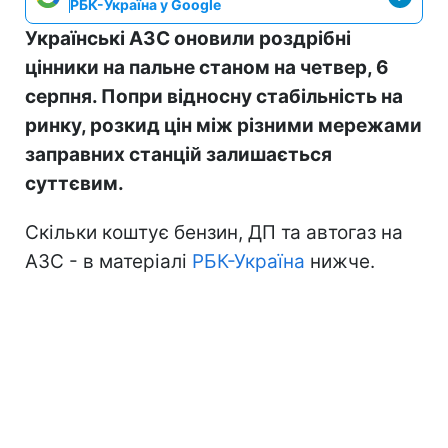
РБК-Україна у Google
Українські АЗС оновили роздрібні
цінники на пальне станом на четвер, 6
серпня. Попри відносну стабільність на
ринку, розкид цін між різними мережами
заправних станцій залишається
суттєвим.
Скільки коштує бензин, ДП та автогаз на
АЗС - в матеріалі
РБК-Україна
нижче.