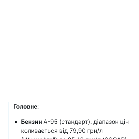
Головне
:
Бензин
А-95 (стандарт): діапазон цін
коливається від 79,90 грн/л