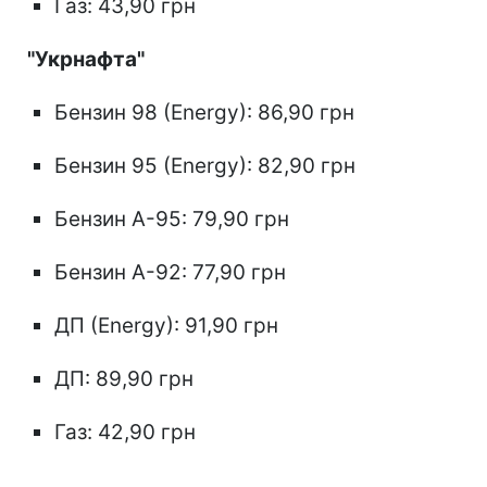
Газ: 43,90 грн
"Укрнафта"
Бензин 98 (Energy): 86,90 грн
Бензин 95 (Energy): 82,90 грн
Бензин А-95: 79,90 грн
Бензин А-92: 77,90 грн
ДП (Energy): 91,90 грн
ДП: 89,90 грн
Газ: 42,90 грн