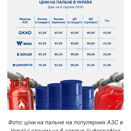
Фото: ціни на пальне на популярних АЗС в
Україні станом на 6 серпня (інфографіка