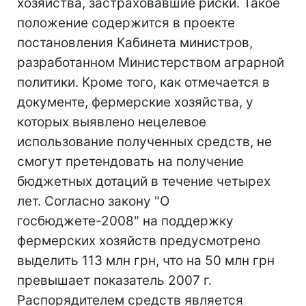
хозяйства, застраховавшие риски. Такое
положение содержится в проекте
постановления Кабинета министров,
разработанном Министерством аграрной
политики. Кроме того, как отмечается в
документе, фермерские хозяйства, у
которых выявлено нецелевое
использование полученных средств, не
смогут претендовать на получение
бюджетных дотаций в течение четырех
лет. Согласно закону "О
госбюджете-2008" на поддержку
фермерских хозяйств предусмотрено
выделить 113 млн грн, что на 50 млн грн
превышает показатель 2007 г.
Распорядителем средств является