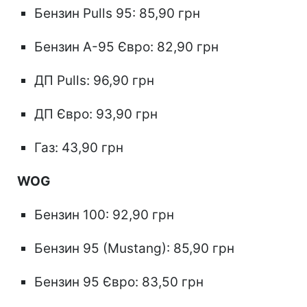
Бензин Pulls 95: 85,90 грн
Бензин А-95 Євро: 82,90 грн
ДП Pulls: 96,90 грн
ДП Євро: 93,90 грн
Газ: 43,90 грн
WOG
Бензин 100: 92,90 грн
Бензин 95 (Mustang): 85,90 грн
Бензин 95 Євро: 83,50 грн