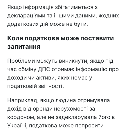
Якщо інформація збігатиметься з
деклараціями та іншими даними, жодних
додаткових дій може не бути.
Коли податкова може поставити
запитання
Проблеми можуть виникнути, якщо під
час обміну ДПС отримає інформацію про
доходи чи активи, яких немає у
податковій звітності.
Наприклад, якщо людина отримувала
дохід від оренди нерухомості за
кордоном, але не задекларувала його в
Україні, податкова може попросити