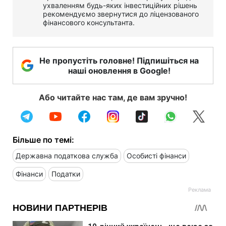
ухваленням будь-яких інвестиційних рішень
рекомендуємо звернутися до ліцензованого
фінансового консультанта.
Не пропустіть головне! Підпишіться на
наші оновлення в Google!
Або читайте нас там, де вам зручно!
Більше по темі:
Державна податкова служба
Особисті фінанси
Фінанси
Податки