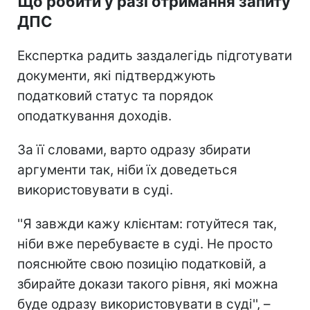
Що робити у разі отримання запиту
ДПС
Експертка радить заздалегідь підготувати
документи, які підтверджують
податковий статус та порядок
оподаткування доходів.
За її словами, варто одразу збирати
аргументи так, ніби їх доведеться
використовувати в суді.
''Я завжди кажу клієнтам: готуйтеся так,
ніби вже перебуваєте в суді. Не просто
пояснюйте свою позицію податковій, а
збирайте докази такого рівня, які можна
буде одразу використовувати в суді'', –