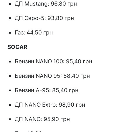
ДП Mustang: 96,80 грн
ДП Євро-5: 93,80 грн
Газ: 44,50 грн
SOCAR
Бензин NANO 100: 95,40 грн
Бензин NANO 95: 88,40 грн
Бензин А-95: 85,40 грн
ДП NANO Extro: 98,90 грн
ДП NANO: 95,90 грн