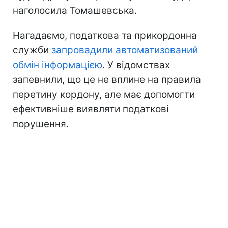
наголосила Томашевська.
Нагадаємо, податкова та прикордонна
служби
запровадили автоматизований
обмін інформацією
. У відомствах
запевнили, що це не вплине на правила
перетину кордону, але має допомогти
ефективніше виявляти податкові
порушення.