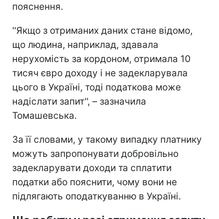
пояснення.
''Якщо з отриманих даних стане відомо,
що людина, наприклад, здавала
нерухомість за кордоном, отримала 10
тисяч євро доходу і не задекларувала
цього в Україні, тоді податкова може
надіслати запит'', – зазначила
Томашевська.
За її словами, у такому випадку платнику
можуть запропонувати добровільно
задекларувати доходи та сплатити
податки або пояснити, чому вони не
підлягають оподаткуванню в Україні.