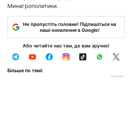
Минагрополитики.
Не пропустіть головне! Підпишіться на
наші оновлення в Google!
Або читайте нас там, де вам зручно!
Більше по темі: