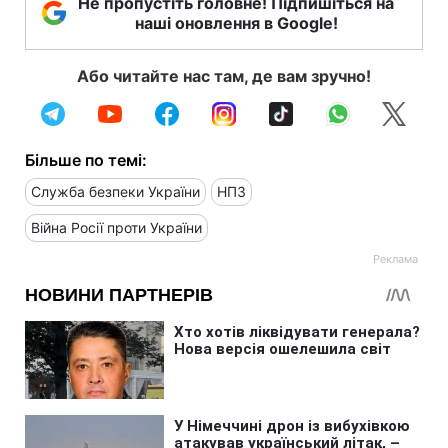
Не пропустіть головне! Підпишіться на
наші оновлення в Google!
Або читайте нас там, де вам зручно!
Більше по темі:
Служба безпеки України
НПЗ
Війна Росії проти України