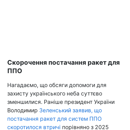
Скорочення постачання ракет для
ППО
Нагадаємо, що обсяги допомоги для
захисту українського неба суттєво
зменшилися. Раніше президент України
Володимир
Зеленський заявив, що
постачання ракет для систем ППО
скоротилося втричі
порівняно з 2025