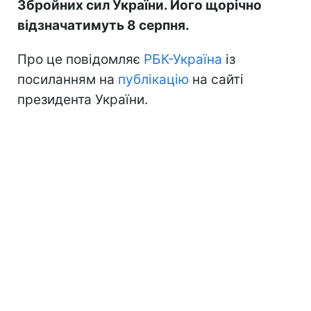
Збройних сил України. Його щорічно
відзначатимуть 8 серпня.
Про це повідомляє
РБК-Україна
із
посиланням на
публікацію
на сайті
президента України.