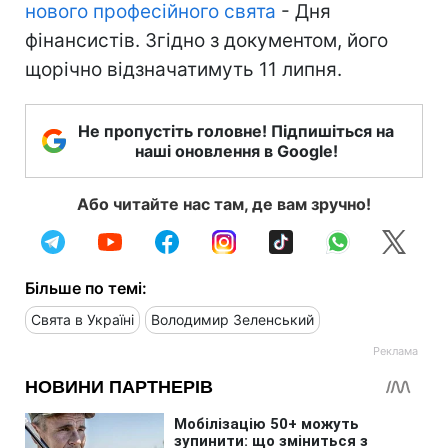
нового професійного свята
- Дня
фінансистів. Згідно з документом, його
щорічно відзначатимуть 11 липня.
Не пропустіть головне! Підпишіться на
наші оновлення в Google!
Або читайте нас там, де вам зручно!
Більше по темі:
Свята в Україні
Володимир Зеленський