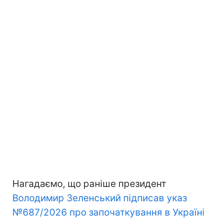
Нагадаємо, що раніше президент
Володимир Зеленський підписав указ
№687/2026 про започаткування в Україні