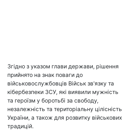
Згідно з указом глави держави, рішення
прийнято на знак поваги до
військовослужбовців Військ зв'язку та
кібербезпеки ЗСУ, які виявили мужність
та героїзм у боротьбі за свободу,
незалежність та територіальну цілісність
України, а також для розвитку військових
традицій.