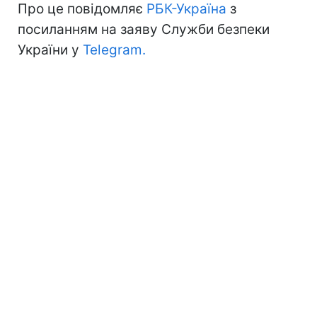
Про це повідомляє
РБК-Україна
з
посиланням на заяву Служби безпеки
України у
Telegram.