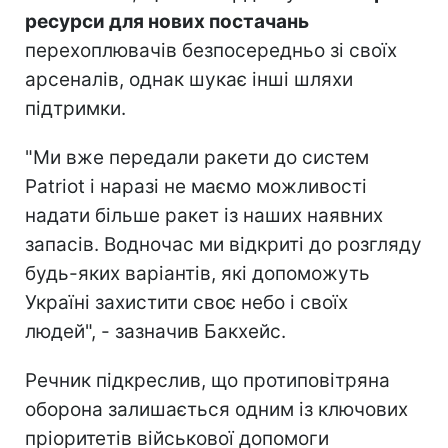
ресурси для нових постачань
перехоплювачів безпосередньо зі своїх
арсеналів, однак шукає інші шляхи
підтримки.
"Ми вже передали ракети до систем
Patriot і наразі не маємо можливості
надати більше ракет із наших наявних
запасів. Водночас ми відкриті до розгляду
будь-яких варіантів, які допоможуть
Україні захистити своє небо і своїх
людей", - зазначив Бакхейс.
Речник підкреслив, що протиповітряна
оборона залишається одним із ключових
пріоритетів військової допомоги