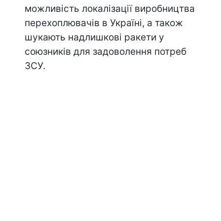
можливість локалізації виробництва
перехоплювачів в Україні, а також
шукають надлишкові ракети у
союзників для задоволення потреб
ЗСУ.