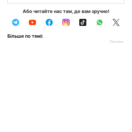
Або читайте нас там, де вам зручно!
Більше по темі: