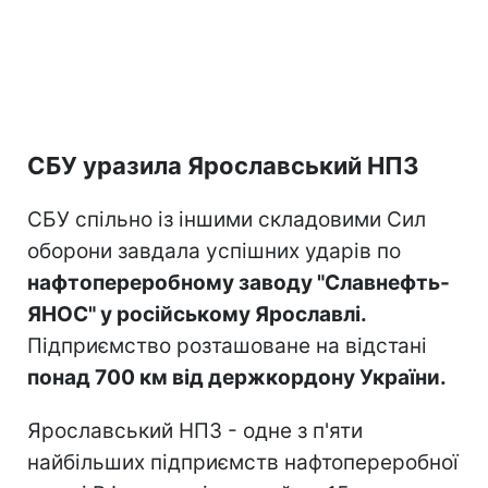
СБУ уразила Ярославський НПЗ
СБУ спільно із іншими складовими Сил
оборони завдала успішних ударів по
нафтопереробному заводу "Славнефть-
ЯНОС" у російському Ярославлі.
Підприємство розташоване на відстані
понад 700 км від держкордону України.
Ярославський НПЗ - одне з п'яти
найбільших підприємств нафтопереробної