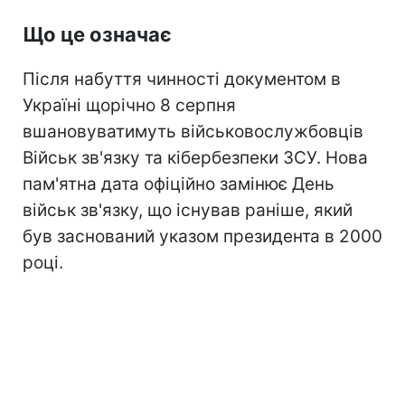
Що це означає
Після набуття чинності документом в
Україні щорічно 8 серпня
вшановуватимуть військовослужбовців
Військ зв'язку та кібербезпеки ЗСУ. Нова
пам'ятна дата офіційно замінює День
військ зв'язку, що існував раніше, який
був заснований указом президента в 2000
році.