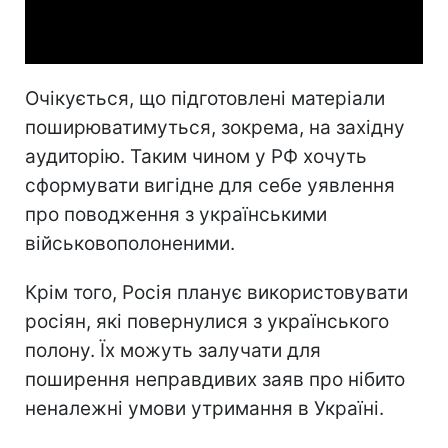
Video
Очікується, що підготовлені матеріали
поширюватимуться, зокрема, на західну
аудиторію. Таким чином у РФ хочуть
сформувати вигідне для себе уявлення
про поводження з українськими
військовополоненими.
Крім того, Росія планує використовувати
росіян, які повернулися з українського
полону. Їх можуть залучати для
поширення неправдивих заяв про нібито
неналежні умови утримання в Україні.