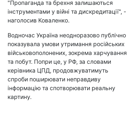
"Пропаганда та брехня залишаються
інструментами у війні та дискредитації", -
наголосив Коваленко.
Водночас Україна неодноразово публічно
показувала умови утримання російських
військовополонених, зокрема харчування
та побут. Попри це, у РФ, за словами
керівника ЦПД, продовжуватимуть
спроби поширювати неправдиву
інформацію та спотворювати реальну
картину.