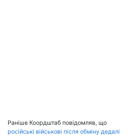
Раніше Коордштаб повідомляв, що
російські військові після обміну дедалі