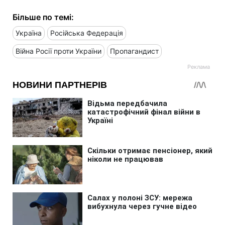
Більше по темі:
Україна
Російська Федерація
Війна Росії проти України
Пропагандист