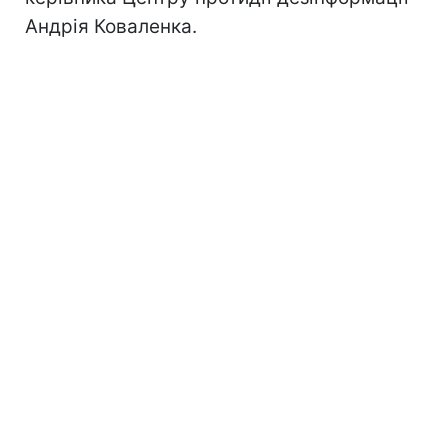
Андрія Коваленка.