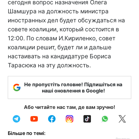
сегодня вопрос назначения Олега
Шамшура на должность министра
иностранных дел будет обсуждаться на
совете коалиции, который состоится в
12:00. По словам И.Кириленко, совет
коалиции решит, будет ли и дальше
настаивать на кандидатуре Бориса
Тарасюка на эту должность.
Не пропустіть головне! Підпишіться на
наші оновлення в Google!
Або читайте нас там, де вам зручно!
Більше по темі: