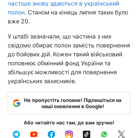
частіше знову здаються в український
полон
. Станом на кінець липня таких було
вже 20.
У штабі зазначали, що частина з них
свідомо обирає полон замість повернення
до бойових дій. Кожен такий військовий
поповнює обмінний фонд України та
збільшує можливості для повернення
українських захисників.
Не пропустіть головне! Підпишіться на
наші оновлення в Google!
Або читайте нас там, де вам зручно!