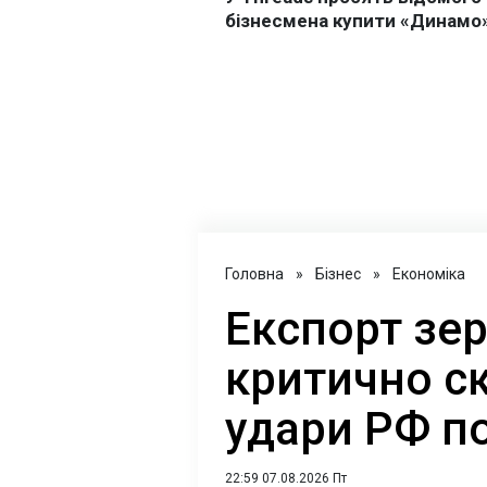
Головна
»
Бізнес
»
Економіка
Експорт зер
критично с
удари РФ п
22:59 07.08.2026 Пт