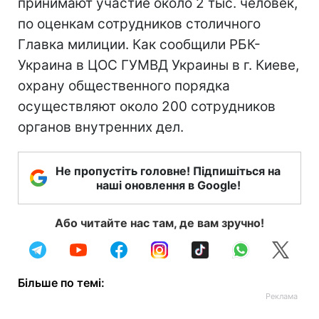
принимают участие около 2 тыс. человек,
по оценкам сотрудников столичного
Главка милиции. Как сообщили РБК-
Украина в ЦОС ГУМВД Украины в г. Киеве,
охрану общественного порядка
осуществляют около 200 сотрудников
органов внутренних дел.
Не пропустіть головне! Підпишіться на
наші оновлення в Google!
Або читайте нас там, де вам зручно!
Більше по темі: