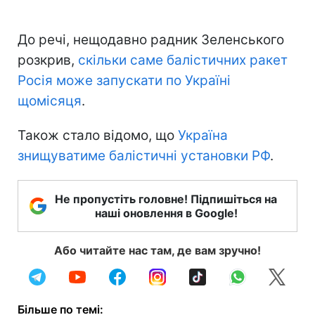
До речі, нещодавно радник Зеленського
розкрив,
скільки саме балістичних ракет
Росія може запускати по Україні
щомісяця
.
Також стало відомо, що
Україна
знищуватиме балістичні установки РФ
.
Не пропустіть головне! Підпишіться на
наші оновлення в Google!
Або читайте нас там, де вам зручно!
Більше по темі: