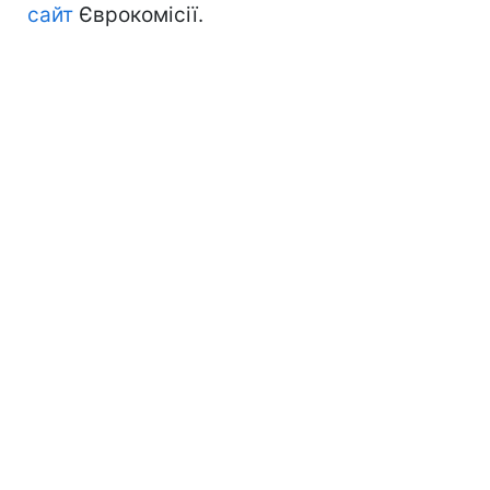
сайт
Єврокомісії.