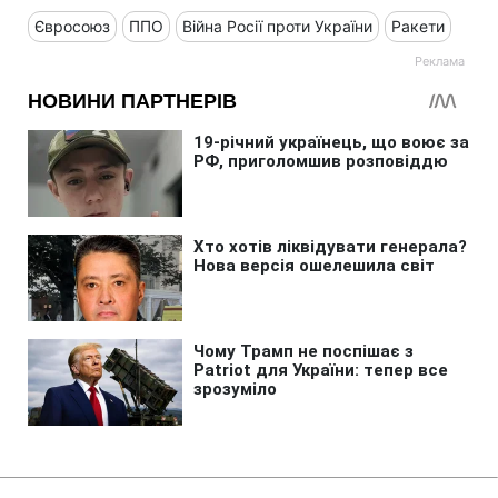
Євросоюз
ППО
Війна Росії проти України
Ракети