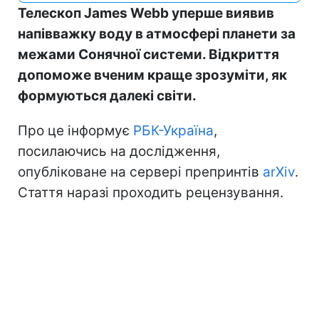
Телескоп James Webb уперше виявив
напівважку воду в атмосфері планети за
межами Сонячної системи. Відкриття
допоможе вченим краще зрозуміти, як
формуються далекі світи.
Про це інформує
РБК-Україна
,
посилаючись на дослідження,
опубліковане на сервері препринтів
arXiv
.
Стаття наразі проходить рецензування.