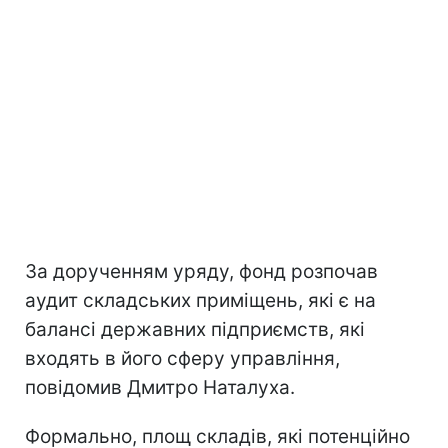
За дорученням уряду, фонд розпочав
аудит складських приміщень, які є на
балансі державних підприємств, які
входять в його сферу управління,
повідомив Дмитро Наталуха.
Формально, площ складів, які потенційно