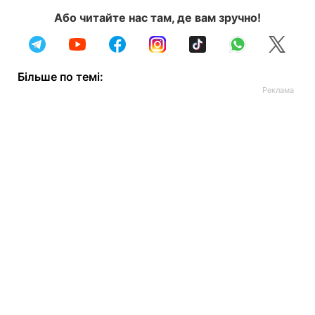
Або читайте нас там, де вам зручно!
Більше по темі: