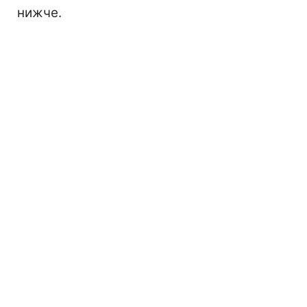
нижче.