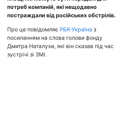
потреб компаній, які нещодавно
постраждали від російських обстрілів.
Про це повідомляє
РБК-Україна
з
посиланням на слова голови фонду
Дмитра Наталухи, які він сказав під час
зустрічі зі ЗМІ.