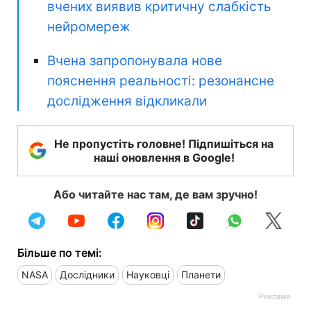
вчених виявив критичну слабкість
нейромереж
Вчена запропонувала нове
пояснення реальності: резонансне
дослідження відкликали
Не пропустіть головне! Підпишіться на
наші оновлення в Google!
Або читайте нас там, де вам зручно!
Більше по темі:
NASA
Дослідники
Науковці
Планети