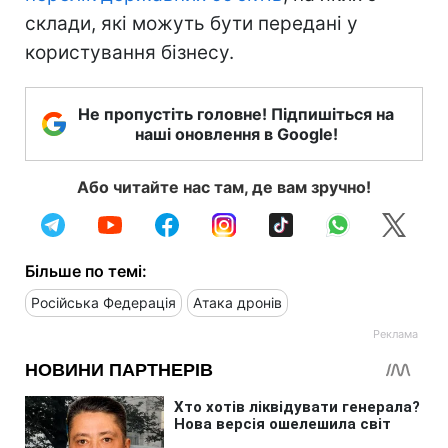
склади, які можуть бути передані у
користування бізнесу.
Не пропустіть головне! Підпишіться на
наші оновлення в Google!
Або читайте нас там, де вам зручно!
Більше по темі:
Російська Федерація
Атака дронів