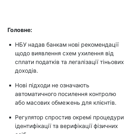
Головне:
НБУ надав банкам нові рекомендації
щодо виявлення схем ухилення від
сплати податків та легалізації тіньових
доходів.
Нові підходи не означають
автоматичного посилення контролю
або масових обмежень для клієнтів.
Регулятор спростив окремі процедури
ідентифікації та верифікації фізичних