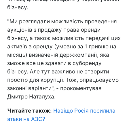
бізнесу.
"Ми розглядали можливість проведення
аукціонів з продажу права оренди
бізнесу, а також можливість передачі цих
активів в оренду (умовно за 1 гривню на
місяць) визначеній держкомпанії, яка
зможе все це здавати в суборенду
бізнесу. Але тут важливо не створити
простір для корупції. Тож, опрацьовуємо
законні варіанти", - прокоментував
Дмитро Наталуха.
Читайте також:
Навіщо Росія посилила
атаки на АЗС?