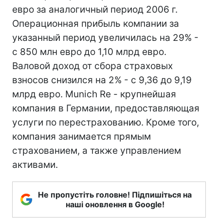
евро за аналогичный период 2006 г.
Операционная прибыль компании за
указанный период увеличилась на 29% -
с 850 млн евро до 1,10 млрд евро.
Валовой доход от сбора страховых
взносов снизился на 2% - с 9,36 до 9,19
млрд евро. Munich Re - крупнейшая
компания в Германии, предоставляющая
услуги по перестрахованию. Кроме того,
компания занимается прямым
страхованием, а также управлением
активами.
Не пропустіть головне! Підпишіться на
наші оновлення в Google!