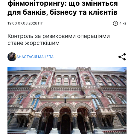
фінмоніторингу: що зміниться
для банків, бізнесу та клієнтів
19:00 07.08.2026 Пт
4 хв
Контроль за ризиковими операціями
стане жорсткішим
АНАСТАСІЯ МАЦЕПА