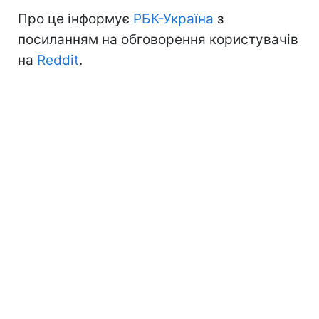
Про це інформує
РБК-Україна
з
посиланням на обговорення користувачів
на
Reddit
.