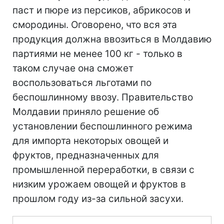
паст и пюре из персиков, абрикосов и
смородины. Оговорено, что вся эта
продукция должна ввозиться в Молдавию
партиями не менее 100 кг - только в
таком случае она сможет
воспользоваться льготами по
беспошлинному ввозу. Правительство
Молдавии приняло решение об
установлении беспошлинного режима
для импорта некоторых овощей и
фруктов, предназначенных для
промышленной переработки, в связи с
низким урожаем овощей и фруктов в
прошлом году из-за сильной засухи.