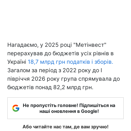
Нагадаємо, у 2025 році "Метінвест"
перерахував до бюджетів усіх рівнів в
Україні
18,7 млрд грн податків і зборів.
Загалом за період з 2022 року до I
півріччя 2026 року група спрямувала до
бюджетів понад 82,2 млрд грн.
Не пропустіть головне! Підпишіться на
наші оновлення в Google!
Або читайте нас там, де вам зручно!