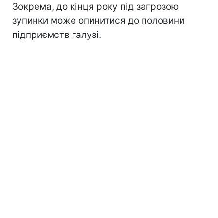
Зокрема, до кінця року під загрозою
зупинки може опинитися до половини
підприємств галузі.