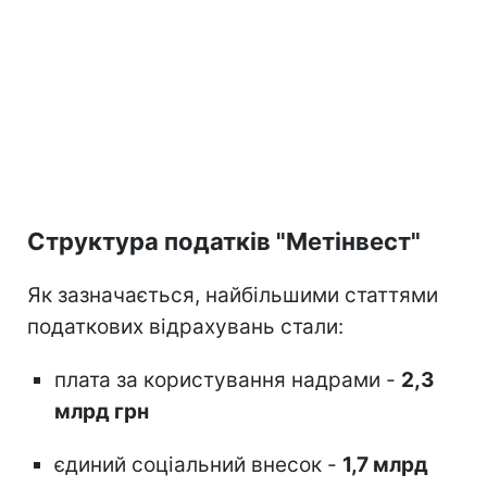
Структура податків "Метінвест"
Як зазначається, найбільшими статтями
податкових відрахувань стали:
плата за користування надрами -
2,3
млрд грн
єдиний соціальний внесок -
1,7 млрд