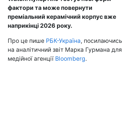
фактори та може повернути
преміальний керамічний корпус вже
наприкінці 2026 року.
Про це пише
РБК-Україна
, посилаючись
на аналітичний звіт Марка Гурмана для
медійної агенції
Bloomberg
.