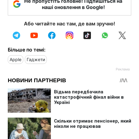
Не пропустіть головне! Підпишіться на
наші оновлення в Google!
Або читайте нас там, де вам зручно!
Більше по темі:
Apple
Гаджети