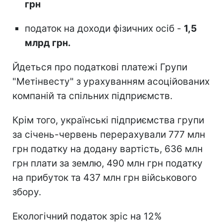
грн
податок на доходи фізичних осіб -
1,5
млрд грн.
Йдеться про податкові платежі Групи
"Метінвесту" з урахуванням асоційованих
компаній та спільних підприємств.
Крім того, українські підприємства групи
за січень-червень перерахували 777 млн
грн податку на додану вартість, 636 млн
грн плати за землю, 490 млн грн податку
на прибуток та 437 млн грн військового
збору.
Екологічний податок зріс на 12%