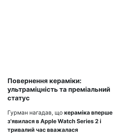
Повернення кераміки:
ультраміцність та преміальний
статус
Гурман нагадав, що
кераміка вперше
з'явилася в Apple Watch Series 2 і
тривалий час вважалася