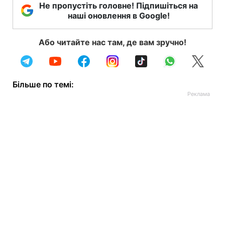
Не пропустіть головне! Підпишіться на
наші оновлення в Google!
Або читайте нас там, де вам зручно!
Більше по темі: