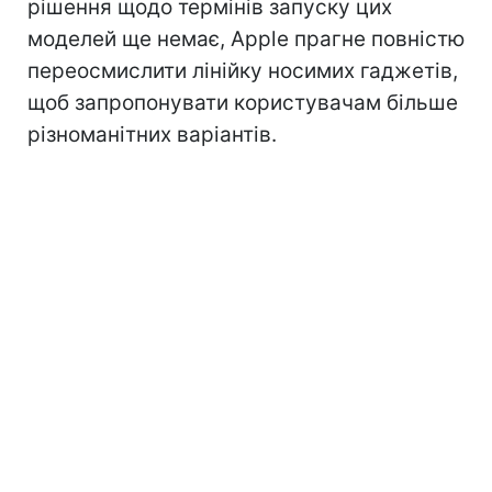
рішення щодо термінів запуску цих
моделей ще немає, Apple прагне повністю
переосмислити лінійку носимих гаджетів,
щоб запропонувати користувачам більше
різноманітних варіантів.