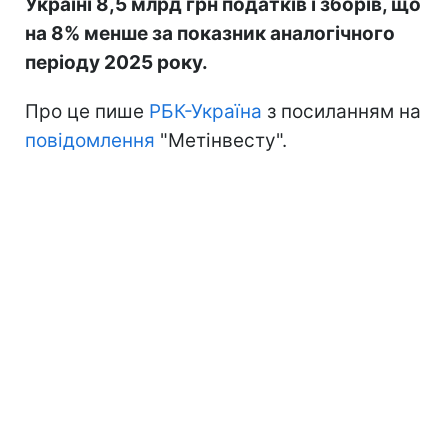
Україні 8,5 млрд грн податків і зборів, що
на 8% менше за показник аналогічного
періоду 2025 року.
Про це пише
РБК-Україна
з посиланням на
повідомлення
"Метінвесту".