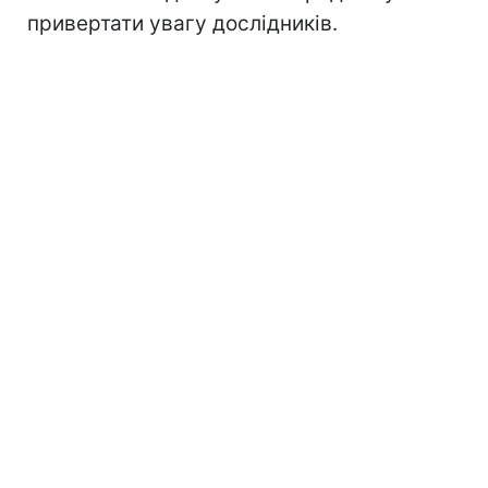
привертати увагу дослідників.