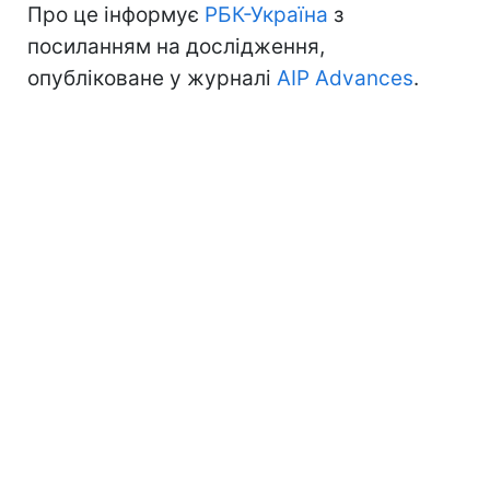
Про це інформує
РБК-Україна
з
посиланням на дослідження,
опубліковане у журналі
AIP Advances
.