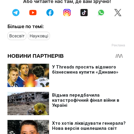
Або читайте нас там, де вам зручно!
Більше по темі:
Всесвіт
Науковці