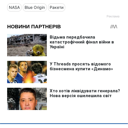
NASA
Blue Origin
Ракети