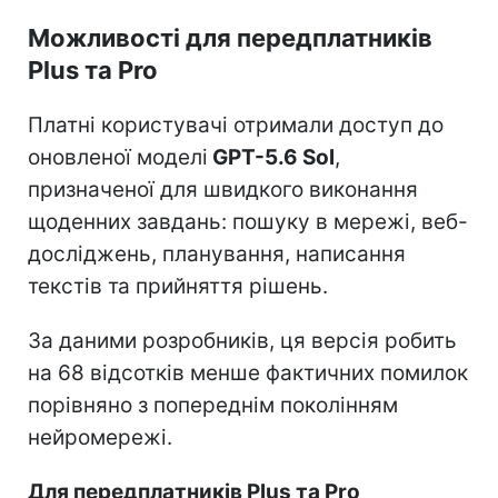
Можливості для передплатників
Plus та Pro
Платні користувачі отримали доступ до
оновленої моделі
GPT-5.6 Sol
,
призначеної для швидкого виконання
щоденних завдань: пошуку в мережі, веб-
досліджень, планування, написання
текстів та прийняття рішень.
За даними розробників, ця версія робить
на 68 відсотків менше фактичних помилок
порівняно з попереднім поколінням
нейромережі.
Для передплатників Plus та Pro