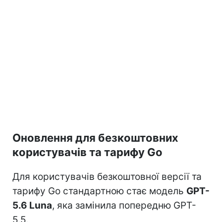
Оновлення для безкоштовних
користувачів та тарифу Go
Для користувачів безкоштовної версії та
тарифу Go стандартною стає модель
GPT-
5.6 Luna
, яка замінила попередню GPT-
5.5.