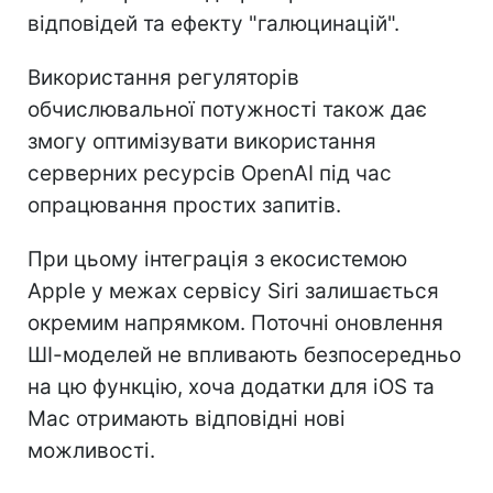
відповідей та ефекту "галюцинацій".
Використання регуляторів
обчислювальної потужності також дає
змогу оптимізувати використання
серверних ресурсів OpenAI під час
опрацювання простих запитів.
При цьому інтеграція з екосистемою
Apple у межах сервісу Siri залишається
окремим напрямком. Поточні оновлення
ШІ-моделей не впливають безпосередньо
на цю функцію, хоча додатки для iOS та
Mac отримають відповідні нові
можливості.