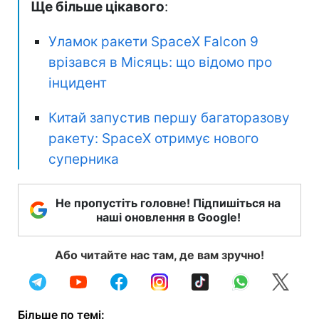
Ще більше цікавого
:
Уламок ракети SpaceX Falcon 9
врізався в Місяць: що відомо про
інцидент
Китай запустив першу багаторазову
ракету: SpaceX отримує нового
суперника
Не пропустіть головне! Підпишіться на
наші оновлення в Google!
Або читайте нас там, де вам зручно!
Більше по темі: