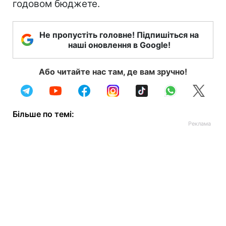
годовом бюджете.
Не пропустіть головне! Підпишіться на
наші оновлення в Google!
Або читайте нас там, де вам зручно!
Більше по темі: