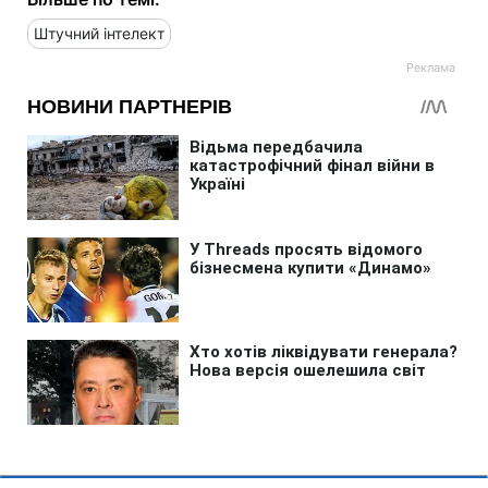
Штучний інтелект