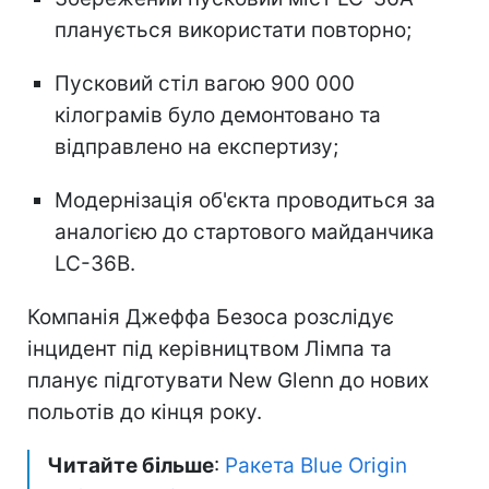
планується використати повторно;
Пусковий стіл вагою 900 000
кілограмів було демонтовано та
відправлено на експертизу;
Модернізація об'єкта проводиться за
аналогією до стартового майданчика
LC-36B.
Компанія Джеффа Безоса розслідує
інцидент під керівництвом Лімпа та
планує підготувати New Glenn до нових
польотів до кінця року.
Читайте більше
:
Ракета Blue Origin