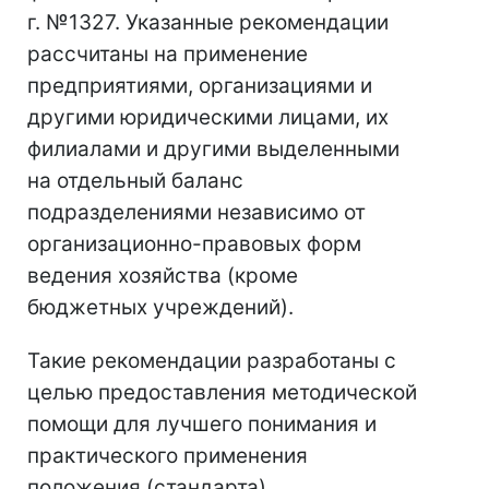
г. №1327. Указанные рекомендации
рассчитаны на применение
предприятиями, организациями и
другими юридическими лицами, их
филиалами и другими выделенными
на отдельный баланс
подразделениями независимо от
организационно-правовых форм
ведения хозяйства (кроме
бюджетных учреждений).
Такие рекомендации разработаны с
целью предоставления методической
помощи для лучшего понимания и
практического применения
положения (стандарта)