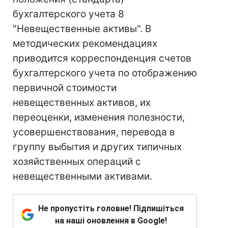
бухгалтерского учета 8
"Невещественные активы". В
методических рекомендациях
приводится корреспонденция счетов
бухгалтерского учета по отображению
первичной стоимости
невещественных активов, их
переоценки, изменения полезности,
усовершенствования, перевода в
группу выбытия и других типичных
хозяйственных операций с
невещественными активами.
Не пропустіть головне! Підпишіться
на наші оновлення в Google!