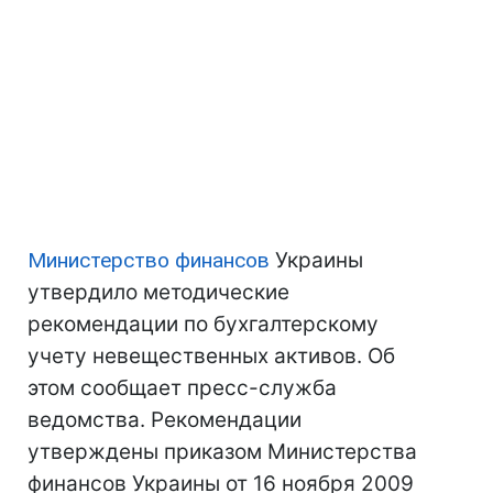
Министерство финансов
Украины
утвердило методические
рекомендации по бухгалтерскому
учету невещественных активов. Об
этом сообщает пресс-служба
ведомства. Рекомендации
утверждены приказом Министерства
финансов Украины от 16 ноября 2009