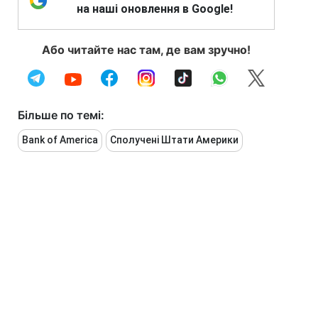
на наші оновлення в Google!
Або читайте нас там, де вам зручно!
Більше по темі:
Bank of America
Сполучені Штати Америки