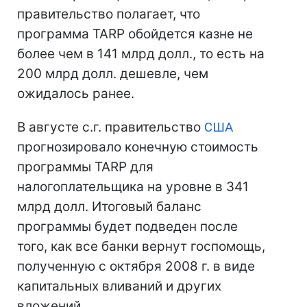
правительство полагает, что
программа TARP обойдется казне не
более чем в 141 млрд долл., то есть на
200 млрд долл. дешевле, чем
ожидалось ранее.
В августе с.г. правительство
США
прогнозировало конечную стоимость
программы TARP для
налогоплательщика на уровне в 341
млрд долл. Итоговый баланс
программы будет подведен после
того, как все банки вернут госпомощь,
полученную с октября 2008 г. в виде
капитальных вливаний и других
вложений.