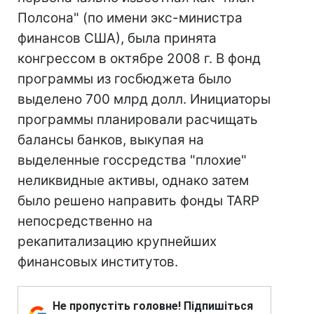
Полсона" (по имени экс-министра
финансов США), была принята
конгрессом в октябре 2008 г. В фонд
программы из госбюджета было
выделено 700 млрд долл. Инициаторы
программы планировали расчищать
балансы банков, выкупая на
выделенные госсредства "плохие"
неликвидные активы, однако затем
было решено направить фонды TARP
непосредственно на
рекапитализацию крупнейших
финансовых институтов.
Не пропустіть головне! Підпишіться