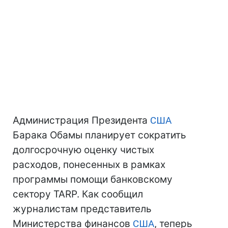
Администрация Президента
США
Барака Обамы планирует сократить
долгосрочную оценку чистых
расходов, понесенных в рамках
программы помощи банковскому
сектору TARP. Как сообщил
журналистам представитель
Министерства финансов
США
, теперь