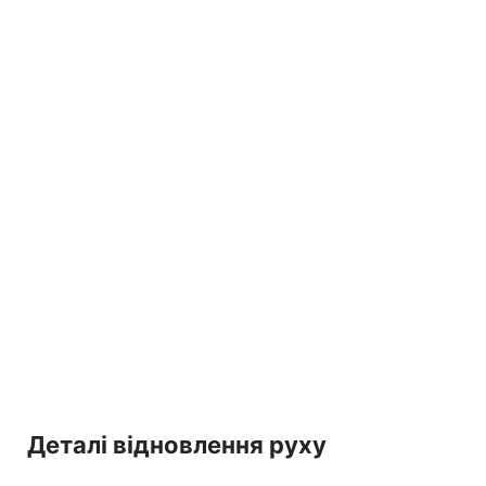
Деталі відновлення руху