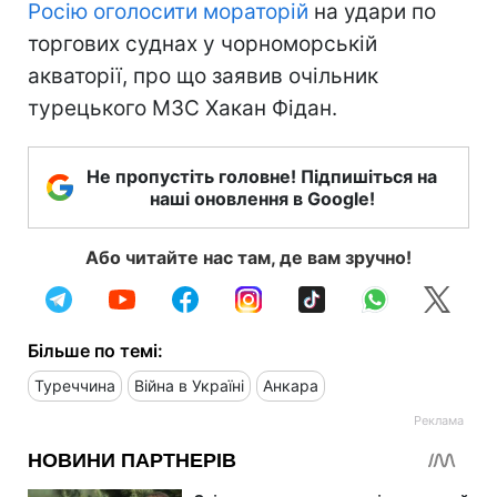
Росію оголосити мораторій
на удари по
торгових суднах у чорноморській
акваторії, про що заявив очільник
турецького МЗС Хакан Фідан.
Не пропустіть головне! Підпишіться на
наші оновлення в Google!
Або читайте нас там, де вам зручно!
Більше по темі:
Туреччина
Війна в Україні
Анкара