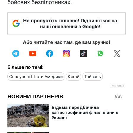
бойових безпілотниках.
Не пропустіть головне! Підпишіться на
наші оновлення в Google!
Або читайте нас там, де вам зручно!
Більше по темі:
Сполучені Штати Америки
Китай
Тайвань