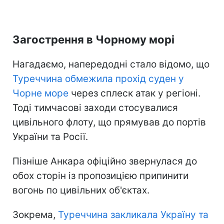
Загострення в Чорному морі
Нагадаємо, напередодні стало відомо, що
Туреччина обмежила прохід суден у
Чорне море
через сплеск атак у регіоні.
Тоді тимчасові заходи стосувалися
цивільного флоту, що прямував до портів
України та Росії.
Пізніше Анкара офіційно звернулася до
обох сторін із пропозицією припинити
вогонь по цивільних об'єктах.
Зокрема,
Туреччина закликала Україну та