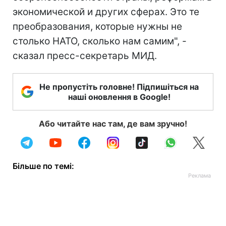
экономической и других сферах. Это те
преобразования, которые нужны не
столько НАТО, сколько нам самим", -
сказал пресс-секретарь МИД.
Не пропустіть головне! Підпишіться на
наші оновлення в Google!
Або читайте нас там, де вам зручно!
Більше по темі: