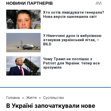
Головна
»
Життя
»
Суспільство
В Україні започаткували нове