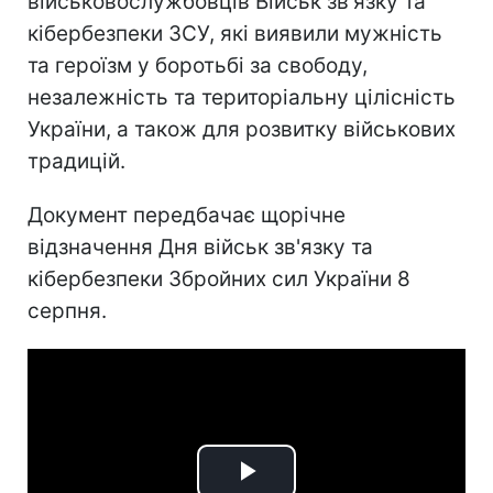
військовослужбовців Військ зв'язку та
кібербезпеки ЗСУ, які виявили мужність
та героїзм у боротьбі за свободу,
незалежність та територіальну цілісність
України, а також для розвитку військових
традицій.
Документ передбачає щорічне
відзначення Дня військ зв'язку та
кібербезпеки Збройних сил України 8
серпня.