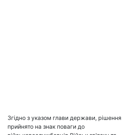
Згідно з указом глави держави, рішення
прийнято на знак поваги до