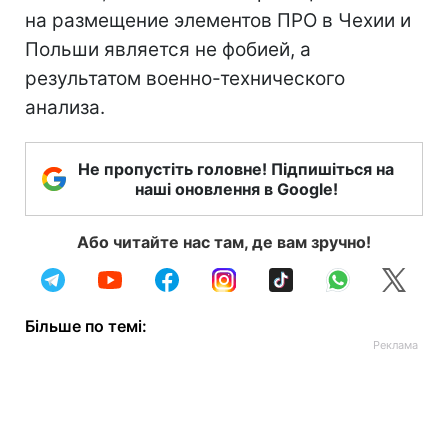
на размещение элементов ПРО в Чехии и
Польши является не фобией, а
результатом военно-технического
анализа.
Не пропустіть головне! Підпишіться на
наші оновлення в Google!
Або читайте нас там, де вам зручно!
Більше по темі: