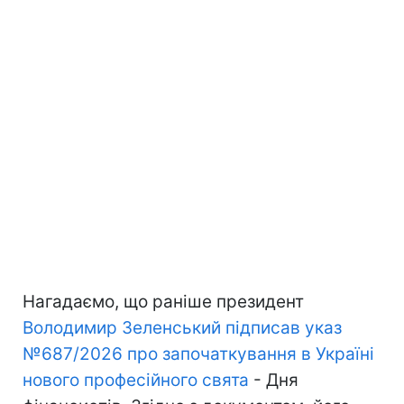
Нагадаємо, що раніше президент
Володимир Зеленський підписав указ
№687/2026 про започаткування в Україні
нового професійного свята
- Дня