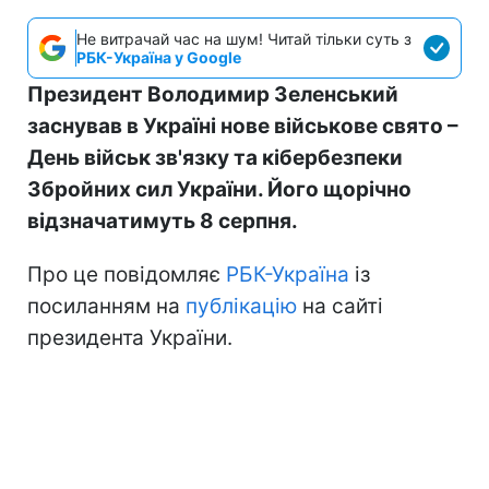
Не витрачай час на шум! Читай тільки суть з
РБК-Україна у Google
Президент Володимир Зеленський
заснував в Україні нове військове свято –
День військ зв'язку та кібербезпеки
Збройних сил України. Його щорічно
відзначатимуть 8 серпня.
Про це повідомляє
РБК-Україна
із
посиланням на
публікацію
на сайті
президента України.