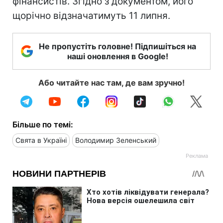
фінансистів. Згідно з документом, його
щорічно відзначатимуть 11 липня.
Не пропустіть головне! Підпишіться на
наші оновлення в Google!
Або читайте нас там, де вам зручно!
Більше по темі:
Свята в Україні
Володимир Зеленський