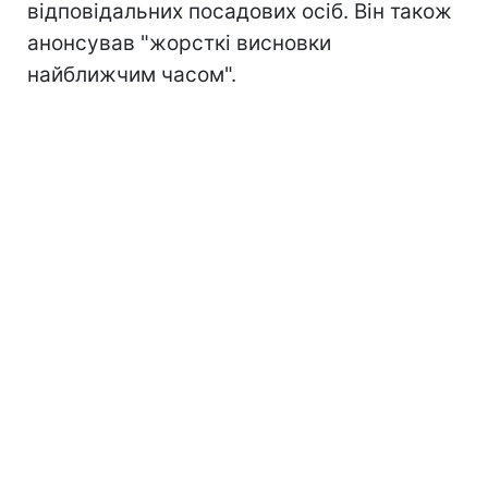
відповідальних посадових осіб. Він також
анонсував "жорсткі висновки
найближчим часом".