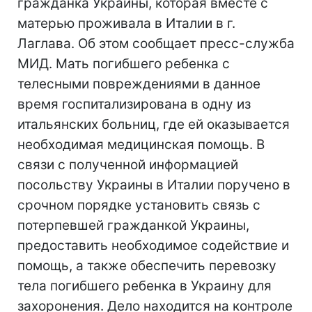
гражданка Украины, которая вместе с
матерью проживала в Италии в г.
Лаглава. Об этом сообщает пресс-служба
МИД. Мать погибшего ребенка с
телесными повреждениями в данное
время госпитализирована в одну из
итальянских больниц, где ей оказывается
необходимая медицинская помощь. В
связи с полученной информацией
посольству Украины в Италии поручено в
срочном порядке установить связь с
потерпевшей гражданкой Украины,
предоставить необходимое содействие и
помощь, а также обеспечить перевозку
тела погибшего ребенка в Украину для
захоронения. Дело находится на контроле