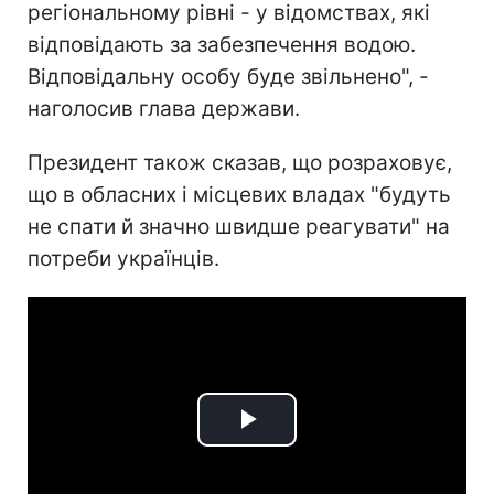
регіональному рівні - у відомствах, які
відповідають за забезпечення водою.
Відповідальну особу буде звільнено", -
наголосив глава держави.
Президент також сказав, що розраховує,
що в обласних і місцевих владах "будуть
не спати й значно швидше реагувати" на
потреби українців.
Play