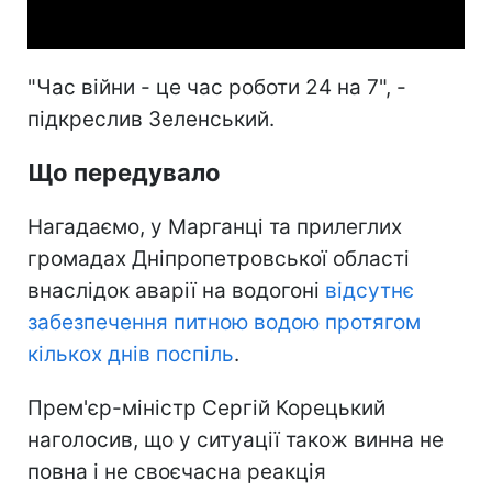
Video
"Час війни - це час роботи 24 на 7", -
підкреслив Зеленський.
Що передувало
Нагадаємо, у Марганці та прилеглих
громадах Дніпропетровської області
внаслідок аварії на водогоні
відсутнє
забезпечення питною водою протягом
кількох днів поспіль
.
Прем'єр-міністр Сергій Корецький
наголосив, що у ситуації також винна не
повна і не своєчасна реакція