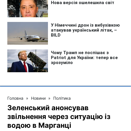
Головна
»
Новини
»
Політика
Зеленський анонсував
звільнення через ситуацію із
водою в Марганці