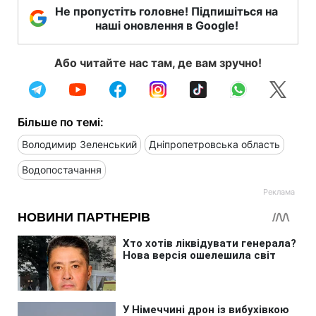
Не пропустіть головне! Підпишіться на
наші оновлення в Google!
Або читайте нас там, де вам зручно!
Більше по темі:
Володимир Зеленський
Дніпропетровська область
Водопостачання