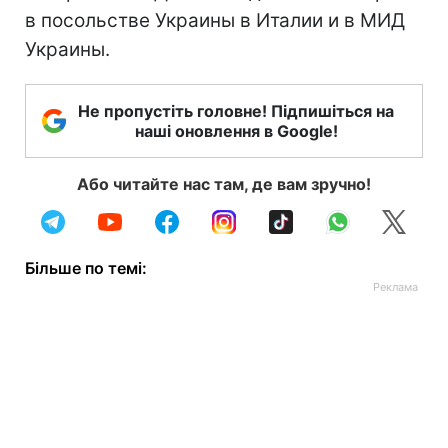
в посольстве Украины в Италии и в МИД
Украины.
Не пропустіть головне! Підпишіться на
наші оновлення в Google!
Або читайте нас там, де вам зручно!
Більше по темі: