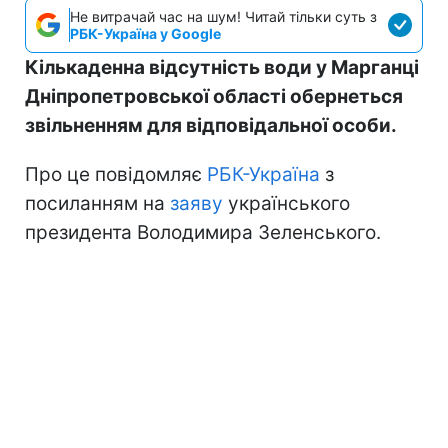
Не витрачай час на шум! Читай тільки суть з
РБК-Україна у Google
Кількаденна відсутність води у Марганці
Дніпропетровської області обернеться
звільненням для відповідальної особи.
Про це повідомляє
РБК-Україна
з
посиланням на
заяву
українського
президента Володимира Зеленського.