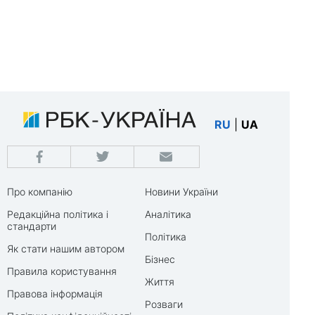
RU
|
UA
Про компанію
Новини України
Редакційна політика і
Аналітика
стандарти
Політика
Як стати нашим автором
Бізнес
Правила користування
Життя
Правова інформація
Розваги