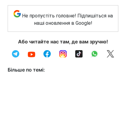
Не пропустіть головне! Підпишіться на
наші оновлення в Google!
Або читайте нас там, де вам зручно!
Більше по темі: