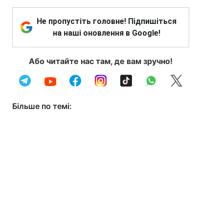
Не пропустіть головне! Підпишіться
на наші оновлення в Google!
Або читайте нас там, де вам зручно!
Більше по темі: