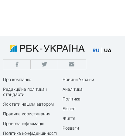
RU
|
UA
Про компанію
Новини України
Редакційна політика і
Аналітика
стандарти
Політика
Як стати нашим автором
Бізнес
Правила користування
Життя
Правова інформація
Розваги
Політика конфіденційності