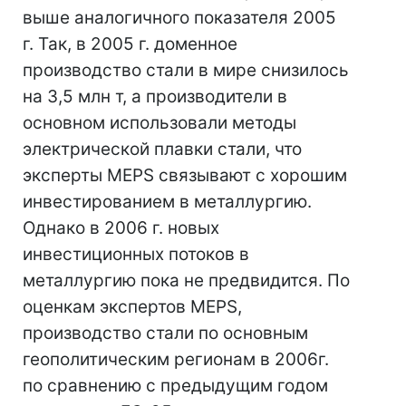
выше аналогичного показателя 2005
г. Так, в 2005 г. доменное
производство стали в мире снизилось
на 3,5 млн т, а производители в
основном использовали методы
электрической плавки стали, что
эксперты MEPS связывают с хорошим
инвестированием в металлургию.
Однако в 2006 г. новых
инвестиционных потоков в
металлургию пока не предвидится. По
оценкам экспертов MEPS,
производство стали по основным
геополитическим регионам в 2006г.
по сравнению с предыдущим годом