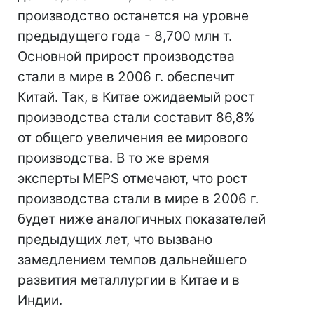
производство останется на уровне
предыдущего года - 8,700 млн т.
Основной прирост производства
стали в мире в 2006 г. обеспечит
Китай. Так, в Китае ожидаемый рост
производства стали составит 86,8%
от общего увеличения ее мирового
производства. В то же время
эксперты MEPS отмечают, что рост
производства стали в мире в 2006 г.
будет ниже аналогичных показателей
предыдущих лет, что вызвано
замедлением темпов дальнейшего
развития металлургии в Китае и в
Индии.