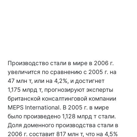
Производство стали в мире в 2006 г.
увеличится по сравнению с 2005 г. на
47 млн т, или на 4,2%, и достигнет
1,175 млрд т, прогнозируют эксперты
британской консалтинговой компании
MEPS International. В 2005 г. в мире
было произведено 1,128 млрд т стали.
Доля доменного производства стали в
2006 г. составит 817 млн т, что на 4,5%