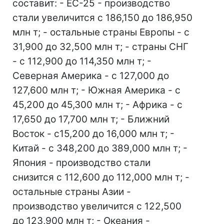
составит: - ЕС-25 - производство
стали увеличится с 186,150 до 186,950
млн т; - остальные страны Европы - с
31,900 до 32,500 млн т; - страны СНГ
- с 112,900 до 114,350 млн т; -
Северная Америка - с 127,000 до
127,600 млн т; - Южная Америка - с
45,200 до 45,300 млн т; - Африка - с
17,650 до 17,700 млн т; - Ближний
Восток - с15,200 до 16,000 млн т; -
Китай - с 348,200 до 389,000 млн т; -
Япония - производство стали
снизится с 112,600 до 112,000 млн т; -
остальные страны Азии -
производство увеличится с 122,500
до 123,900 млн т; - Океания -