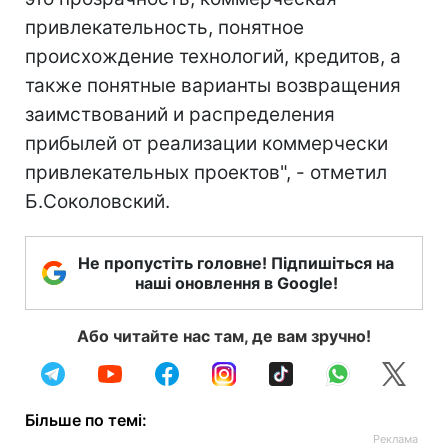
привлекательность, понятное
происхождение технологий, кредитов, а
также понятные варианты возвращения
заимствований и распределения
прибылей от реализации коммерчески
привлекательных проектов", - отметил
Б.Соколовский.
Не пропустіть головне! Підпишіться на
наші оновлення в Google!
Або читайте нас там, де вам зручно!
Більше по темі: