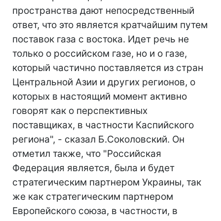
пространства дают непосредственный
ответ, что это является кратчайшим путем
поставок газа с востока. Идет речь не
только о российском газе, но и о газе,
который частично поставляется из стран
Центральной Азии и других регионов, о
которых в настоящий момент активно
говорят как о перспективных
поставщиках, в частности Каспийского
региона", - сказал Б.Соколовский. Он
отметил также, что "Российская
Федерация является, была и будет
стратегическим партнером Украины, так
же как стратегическим партнером
Европейского союза, в частности, в