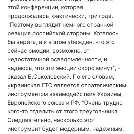
этой конференции, которая
продолжалась, фактически, три года.
"Поэтому выглядит немного странной
реакция российской стороны. Хотелось
бы верить, а я в этом убежден, что это
сейчас эмоции, возможно, от
недостаточной осведомленности, и
надеюсь, что эти эмоции скоро минут", -
сказал Б.Соколовский. По его словам,
украинская ГТС является стратегическим
инструментом взаимодействия Украины,
Европейского союза и РФ. "Очень трудно
кого-то отделить от этого треугольника.
Следовательно, насколько этот
инструмент будет модерным, надежным,