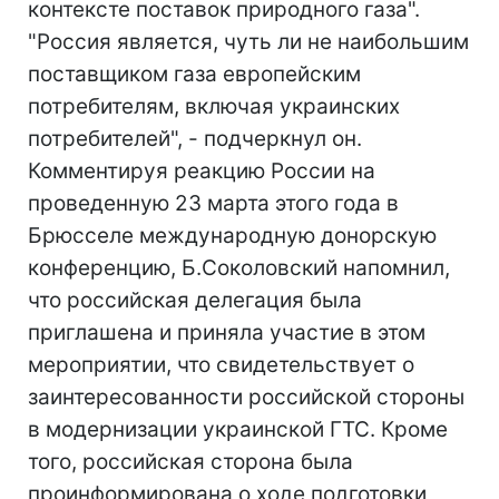
контексте поставок природного газа".
"Россия является, чуть ли не наибольшим
поставщиком газа европейским
потребителям, включая украинских
потребителей", - подчеркнул он.
Комментируя реакцию России на
проведенную 23 марта этого года в
Брюсселе международную донорскую
конференцию, Б.Соколовский напомнил,
что российская делегация была
приглашена и приняла участие в этом
мероприятии, что свидетельствует о
заинтересованности российской стороны
в модернизации украинской ГТС. Кроме
того, российская сторона была
проинформирована о ходе подготовки