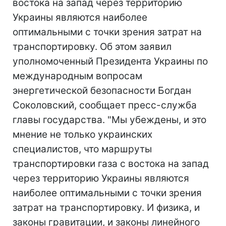
востока на запад через территорию
Украины являются наиболее
оптимальными с точки зрения затрат на
транспортировку. Об этом заявил
уполномоченный Президента Украины по
международным вопросам
энергетической безопасности Богдан
Соколовский, сообщает пресс-служба
главы государства. "Мы убеждены, и это
мнение не только украинских
специалистов, что маршруты
транспортировки газа с востока на запад
через территорию Украины являются
наиболее оптимальными с точки зрения
затрат на транспортировку. И физика, и
законы гравитации, и законы линейного