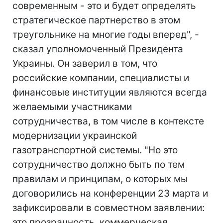
современным - это и будет определять
стратегическое партнерство в этом
треугольнике на многие годы вперед", -
сказал уполномоченный Президента
Украины. Он заверил в том, что
российские компании, специалисты и
финансовые институции являются всегда
желаемыми участниками
сотрудничества, в том числе в контексте
модернизации украинской
газотранспортной системы. "Но это
сотрудничество должно быть по тем
правилам и принципам, о которых мы
договорились на конференции 23 марта и
зафиксировали в совместном заявлении:
это прозрачность, коммерческая