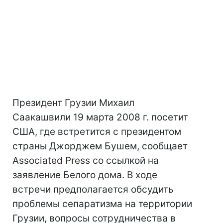
Президент Грузии Михаил
Саакашвили 19 марта 2008 г. посетит
США, где встретится с президентом
страны Джорджем Бушем, сообщает
Associated Press со ссылкой на
заявление Белого дома. В ходе
встречи предполагается обсудить
проблемы сепаратизма на территории
Грузии, вопросы сотрудничества в