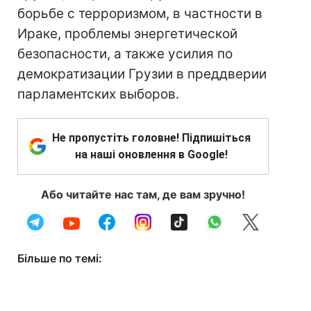
борьбе с терроризмом, в частности в
Ираке, проблемы энергетической
безопасности, а также усилия по
демократизации Грузии в преддверии
парламентских выборов.
Не пропустіть головне! Підпишіться
на наші оновлення в Google!
Або читайте нас там, де вам зручно!
Більше по темі: