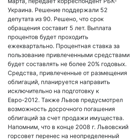
марта, передает корреспондент РБК-
Украина. Решение поддержали 52
депутата из 90. Решено, что срок
обращения составит 5 лет. Выплата
процентов будет проходить
ежеквартально. Процентная ставка за
пользование привлеченными средствами
будет составлять не более 20% годовых.
Средства, привлеченные от размещения
облигаций, планируется направить
исключительно на подготовку к
Евро-2012. Также Львов предусмотрел
возможность досрочного погашения
облигаций за счет продажи имущества.
Напомним, что в конце 2008 г. Львовский
горсовет перенес на неопределенный