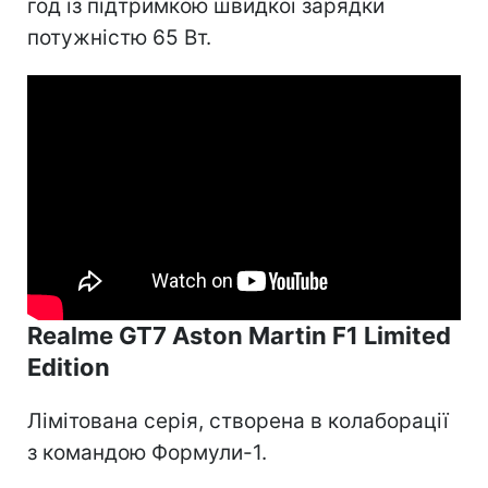
год із підтримкою швидкої зарядки
потужністю 65 Вт.
Realme GT7 Aston Martin F1 Limited
Edition
Лімітована серія, створена в колаборації
з командою Формули-1.