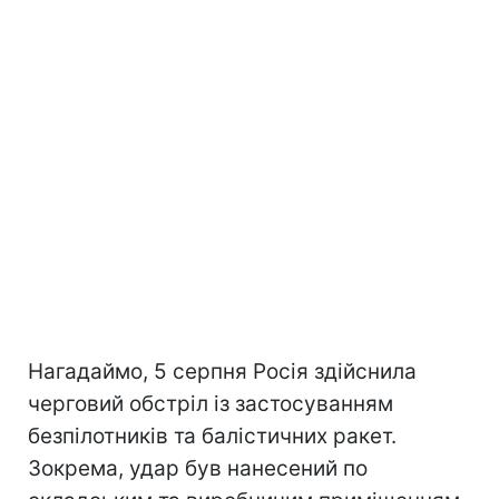
Нагадаймо, 5 серпня Росія здійснила
черговий обстріл із застосуванням
безпілотників та балістичних ракет.
Зокрема, удар був нанесений по