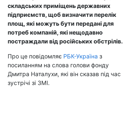
складських приміщень державних
підприємств, щоб визначити перелік
площ, які можуть бути передані для
потреб компаній, які нещодавно
постраждали від російських обстрілів.
Про це повідомляє
РБК-Україна
з
посиланням на слова голови фонду
Дмитра Наталухи, які він сказав під час
зустрічі зі ЗМІ.