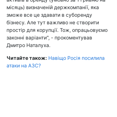
місяць) визначеній держкомпанії, яка
зможе все це здавати в суборенду
бізнесу. Але тут важливо не створити
простір для корупції. Тож, опрацьовуємо
законні варіанти", - прокоментував
Дмитро Наталуха.
Читайте також:
Навіщо Росія посилила
атаки на АЗС?