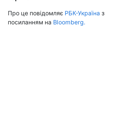
Про це повідомляє
РБК-Україна
з
посиланням на
Bloomberg.