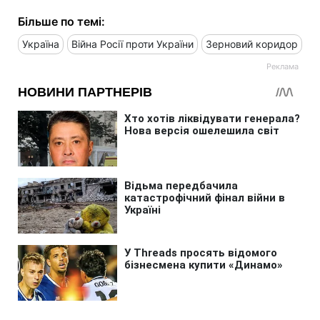
Більше по темі:
Україна
Війна Росії проти України
Зерновий коридор