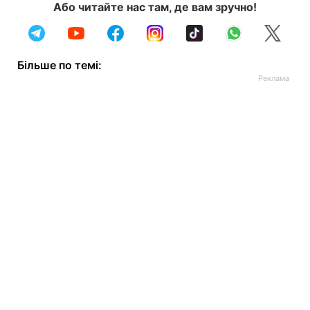
Або читайте нас там, де вам зручно!
Більше по темі: