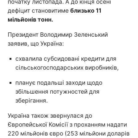
початку листопада. А до кінця осені
дефіцит становитиме
близько 11
мільйонів тонн.
Президент Володимир Зеленський
заявив, що Україна:
схвалила субсидовані кредити для
сільськогосподарських виробників,
планує подальші заходи щодо
збільшення потужностей для
зберігання.
Україна також звернулася до
Європейської Комісії з проханням надати
220 мільйонів євро (253 мільйони доларів