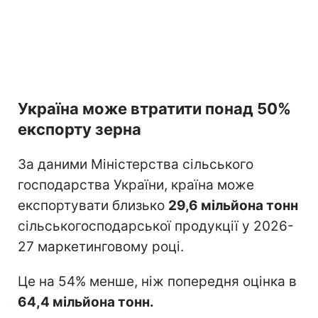
Україна може втратити понад 50%
експорту зерна
За даними Міністерства сільського
господарства України, країна може
експортувати близько
29,6 мільйона тонн
сільськогосподарської продукції у 2026-
27 маркетинговому році.
Це на 54% менше, ніж попередня оцінка в
64,4 мільйона тонн.