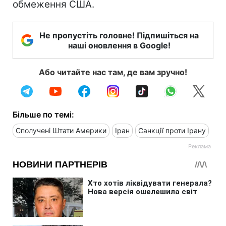
обмеження США.
Не пропустіть головне! Підпишіться на
наші оновлення в Google!
Або читайте нас там, де вам зручно!
Більше по темі:
Сполучені Штати Америки
Іран
Санкції проти Ірану