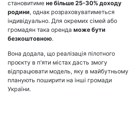
становитиме
не більше 25-30% доходу
родини
, однак розраховуватиметься
індивідуально. Для окремих сімей або
громадян така оренда
може бути
безкоштовною
.
Вона додала, що реалізація пілотного
проєкту в п'яти містах дасть змогу
відпрацювати модель, яку в майбутньому
планують поширити на інші громади
України.