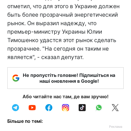
отметил, что для этого в Украине должен
быть более прозрачный энергетический
рынок. Он выразил надежду, что
премьер-министру Украины Юлии
Тимошенко удастся этот рынок сделать
прозрачнее. "На сегодня он таким не
является", - сказал депутат.
Не пропустіть головне! Підпишіться на
наші оновлення в Google!
Або читайте нас там, де вам зручно!
Більше по темі: