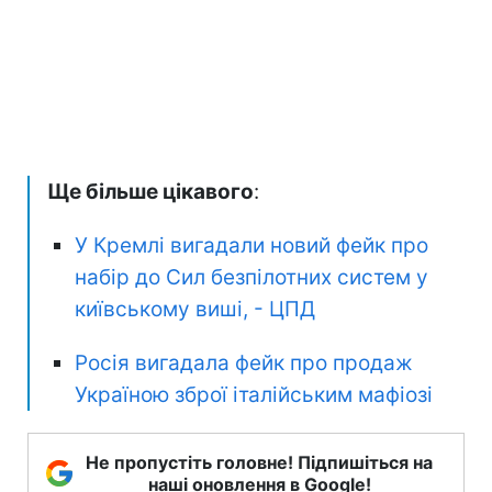
Ще більше цікавого
:
У Кремлі вигадали новий фейк про
набір до Сил безпілотних систем у
київському виші, - ЦПД
Росія вигадала фейк про продаж
Україною зброї італійським мафіозі
Не пропустіть головне! Підпишіться на
наші оновлення в Google!