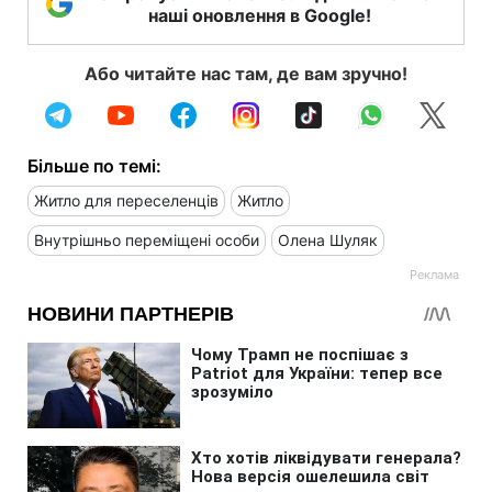
наші оновлення в Google!
Або читайте нас там, де вам зручно!
Більше по темі:
Житло для переселенців
Житло
Внутрішньо переміщені особи
Олена Шуляк