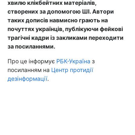
хвилю клікбейтних матеріалів,
створених за допомогою ШІ. Автори
таких дописів навмисно грають на
почуттях українців, публікуючи фейкові
трагічні кадри із закликами переходити
за посиланнями.
Про це інформує
РБК-Україна
з
посиланням на
Центр протидії
дезінформації
.