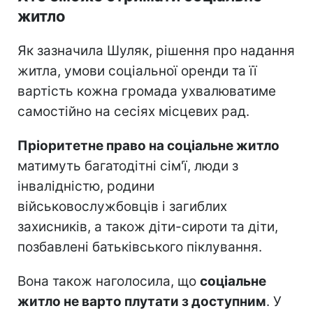
житло
Як зазначила Шуляк, рішення про надання
житла, умови соціальної оренди та її
вартість кожна громада ухвалюватиме
самостійно на сесіях місцевих рад.
Пріоритетне право на соціальне житло
матимуть багатодітні сім'ї, люди з
інвалідністю, родини
військовослужбовців і загиблих
захисників, а також діти-сироти та діти,
позбавлені батьківського піклування.
Вона також наголосила, що
соціальне
житло не варто плутати з доступним
. У