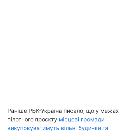
Раніше РБК-Україна писало, що у межах
пілотного проєкту
місцеві громади
викуповуватимуть вільні будинки та