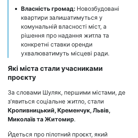
Власність громад:
Новозбудовані
квартири залишатимуться у
комунальній власності міст, а
рішення про надання житла та
конкретні ставки оренди
ухвалюватимуть місцеві ради.
Які міста стали учасниками
проєкту
За словами Шуляк, першими містами, де
з'явиться соціальне житло, стали
Кропивницький, Кременчук, Львів,
Миколаїв та Житомир
.
Йдеться про пілотний проєкт, який