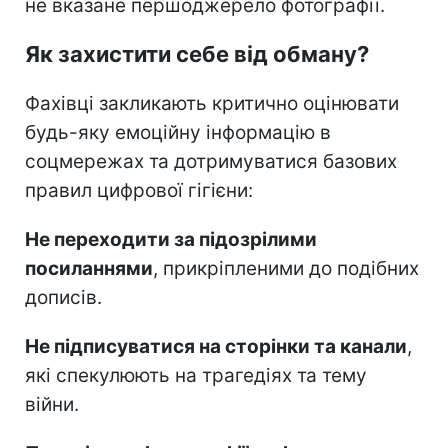
не вказане першоджерело фотографії.
Як захистити себе від обману?
Фахівці закликають критично оцінювати
будь-яку емоційну інформацію в
соцмережах та дотримуватися базових
правил цифрової гігієни:
Не переходити за підозрілими
посиланнями
, прикріпленими до подібних
дописів.
Не підписуватися на сторінки та канали
,
які спекулюють на трагедіях та тему
війни.