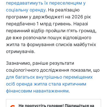
передаватимуть їх переселенцям у
соціальну оренду
. На реалізацію
програми у держбюджеті на 2026 рік
передбачено 1 млрд гривень. Наразі
первинний відбір пройшли п'ять громад,
де вже розпочали пошук відповідного
житла та формування списків майбутніх
отримувачів.
Зазначимо, раніше результати
соціологічного дослідження показали, що
для багатьох внутрішньо переміщених
осіб оренда житла стала критичним
фінансовим навантаженням
.
Не пропустіть головне! Підпишіться на