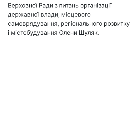
Верховної Ради з питань організації
державної влади, місцевого
самоврядування, регіонального розвитку
і містобудування Олени Шуляк.