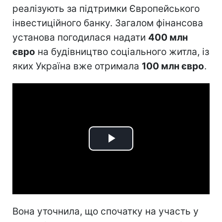
реалізують за підтримки Європейського
інвестиційного банку. Загалом фінансова
установа погодилася надати
400 млн
євро
на будівництво соціального житла, із
яких Україна вже отримала
100 млн євро
.
Play
Video
Вона уточнила, що спочатку на участь у