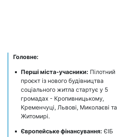
Головне:
Перші міста-учасники:
Пілотний
проєкт із нового будівництва
соціального житла стартує у 5
громадах - Кропивницькому,
Кременчуці, Львові, Миколаєві та
Житомирі.
Європейське фінансування:
ЄІБ