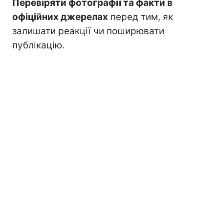
Перевіряти фотографії та факти в
офіційних джерелах
перед тим, як
залишати реакції чи поширювати
публікацію.