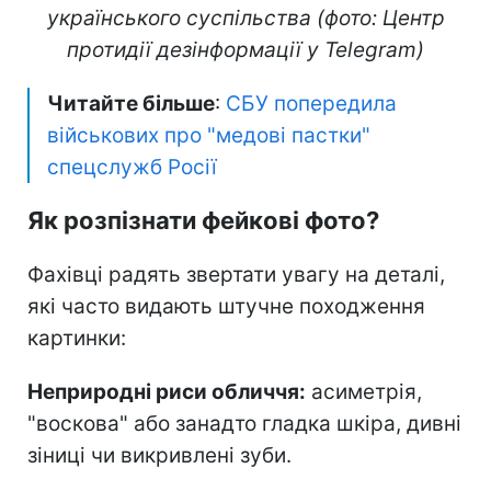
українського суспільства (фото: Центр
протидії дезінформації у Telegram)
Читайте більше
:
СБУ попередила
військових про "медові пастки"
спецслужб Росії
Як розпізнати фейкові фото?
Фахівці радять звертати увагу на деталі,
які часто видають штучне походження
картинки:
Неприродні риси обличчя:
асиметрія,
"воскова" або занадто гладка шкіра, дивні
зіниці чи викривлені зуби.