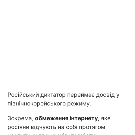
Російський диктатор переймає досвід у
північнокорейського режиму.
Зокрема,
обмеження інтернету,
яке
росіяни відчують на собі протягом