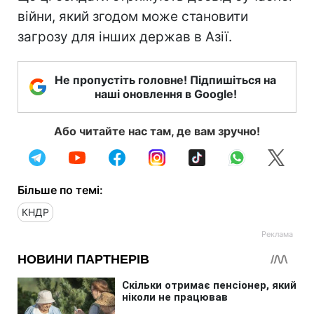
війни, який згодом може становити
загрозу для інших держав в Азії.
Не пропустіть головне! Підпишіться на
наші оновлення в Google!
Або читайте нас там, де вам зручно!
Більше по темі:
КНДР