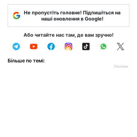
Не пропустіть головне! Підпишіться на
наші оновлення в Google!
Або читайте нас там, де вам зручно!
Більше по темі: