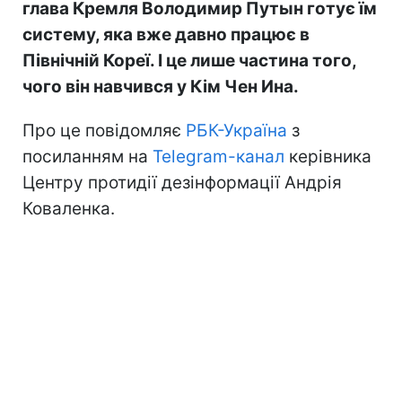
глава Кремля Володимир Путын готує їм
систему, яка вже давно працює в
Північній Кореї. І це лише частина того,
чого він навчився у Кім Чен Ина.
Про це повідомляє
РБК-Україна
з
посиланням на
Telegram-канал
керівника
Центру протидії дезінформації Андрія
Коваленка.