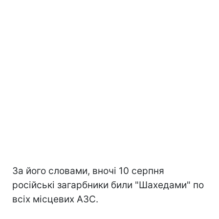
За його словами, вночі 10 серпня
російські загарбники били "Шахедами" по
всіх місцевих АЗС.