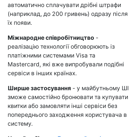
автоматично сплачувати дрібні штрафи
(наприклад, до 200 гривень) одразу після
їх появи.
Міжнародне співробітництво
-
реалізацію технології обговорюють із
платіжними системами Visa та
Mastercard, які вже випробували подібні
сервіси в інших країнах.
Ширше застосування
- у майбутньому ШІ
зможе самостійно бронювати та купувати
квитки або замовляти інші сервіси без
попереднього заходження користувача в
систему.