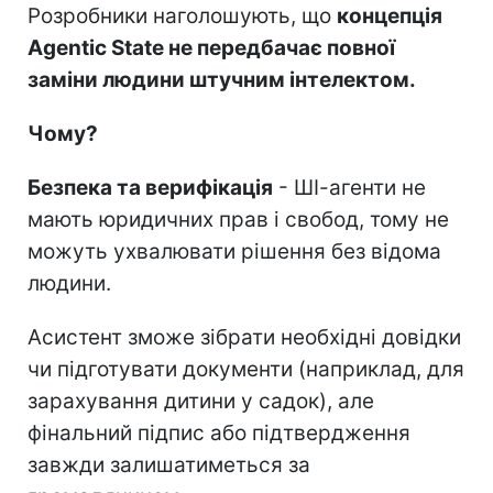
Розробники наголошують, що
концепція
Agentic State не передбачає повної
заміни людини штучним інтелектом.
Чому?
Безпека та верифікація
- ШІ-агенти не
мають юридичних прав і свобод, тому не
можуть ухвалювати рішення без відома
людини.
Асистент зможе зібрати необхідні довідки
чи підготувати документи (наприклад, для
зарахування дитини у садок), але
фінальний підпис або підтвердження
завжди залишатиметься за