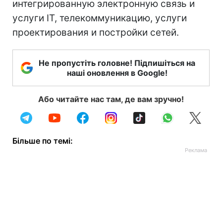
интегрированную электронную связь и
услуги IT, телекоммуникацию, услуги
проектирования и постройки сетей.
Не пропустіть головне! Підпишіться на
наші оновлення в Google!
Або читайте нас там, де вам зручно!
Більше по темі: