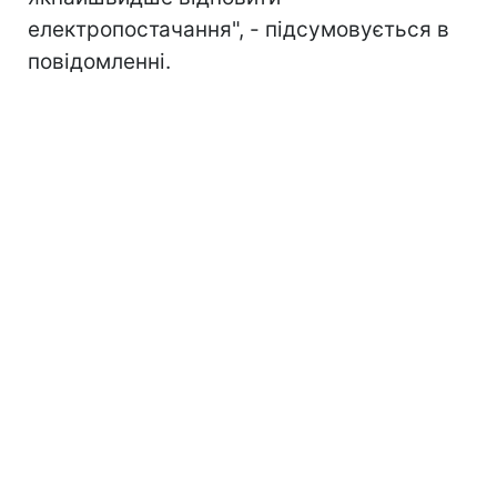
електропостачання", - підсумовується в
повідомленні.