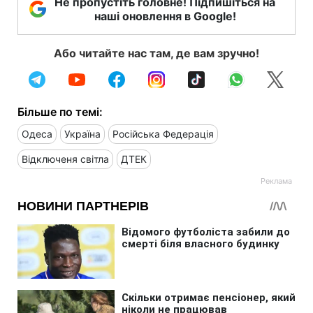
Не пропустіть головне! Підпишіться на
наші оновлення в Google!
Або читайте нас там, де вам зручно!
Більше по темі:
Одеса
Україна
Російська Федерація
Відключеня світла
ДТЕК