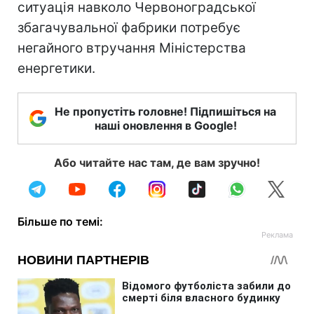
ситуація навколо Червоноградської
збагачувальної фабрики потребує
негайного втручання Міністерства
енергетики.
Не пропустіть головне! Підпишіться на
наші оновлення в Google!
Або читайте нас там, де вам зручно!
Більше по темі: