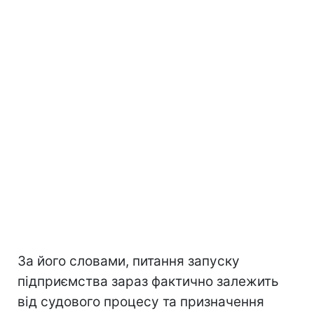
За його словами, питання запуску
підприємства зараз фактично залежить
від судового процесу та призначення