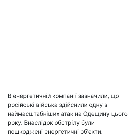
В енергетичній компанії зазначили, що
російські війська здійснили одну з
наймасштабніших атак на Одещину цього
року. Внаслідок обстрілу були
пошкоджені енергетичні об'єкти.