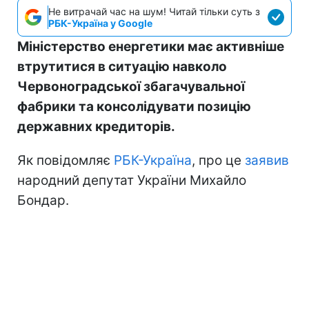
Не витрачай час на шум! Читай тільки суть з
РБК-Україна у Google
Міністерство енергетики має активніше
втрутитися в ситуацію навколо
Червоноградської збагачувальної
фабрики та консолідувати позицію
державних кредиторів.
Як повідомляє
РБК-Україна
, про це
заявив
народний депутат України Михайло
Бондар.