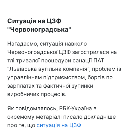
Ситуація на ЦЗФ
"Червоноградська"
Нагадаємо, ситуація навколо
Червоноградської ЦЗФ загострилася на
тлі тривалої процедури санації ПАТ
"Львівська вугільна компанія", проблем із
управлінням підприємством, боргів по
зарплатах та фактичної зупинки
виробничих процесів.
Як повідомлялось, РБК-Україна в
окремому метаріалі писало докладніше
про те, що
ситуація на ЦЗФ