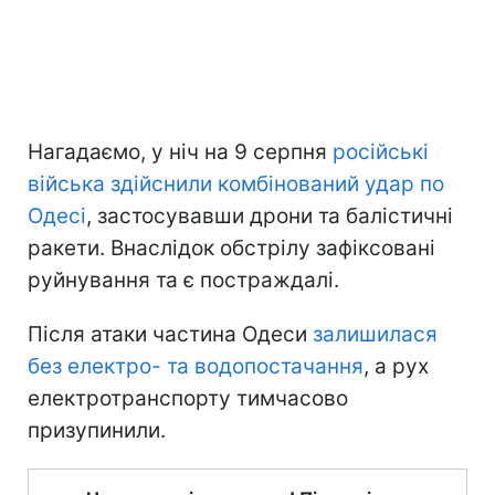
Нагадаємо, у ніч на 9 серпня
російські
війська здійснили комбінований удар по
Одесі
, застосувавши дрони та балістичні
ракети. Внаслідок обстрілу зафіксовані
руйнування та є постраждалі.
Після атаки частина Одеси
залишилася
без електро- та водопостачання
, а рух
електротранспорту тимчасово
призупинили.