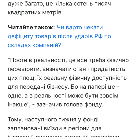
дуже багато, це кілька сотень тисяч
квадратних метрів.
Читайте також:
Чи варто чекати
дефіциту товарів після ударів РФ по
складах компаній
?
"Проте в реальності, це все треба фізично
перевірити, визначати стан і придатність
цих площ, їх реальну фізичну доступність
для передачі бізнесу. Бо на папері це –
одне, а в реальності може бути зовсім
інакше", - зазначив голова фонду.
Тому, наступного тижня у фонді
заплановані виїзди в регіони для