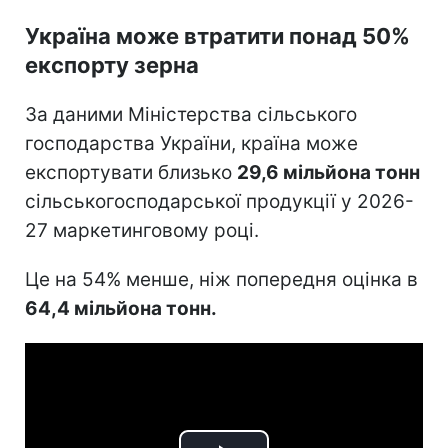
Україна може втратити понад 50%
експорту зерна
За даними Міністерства сільського
господарства України, країна може
експортувати близько
29,6 мільйона тонн
сільськогосподарської продукції у 2026-
27 маркетинговому році.
Це на 54% менше, ніж попередня оцінка в
64,4 мільйона тонн.