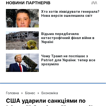
Головна
»
Бізнес
»
Економіка
США ударили санкціями по