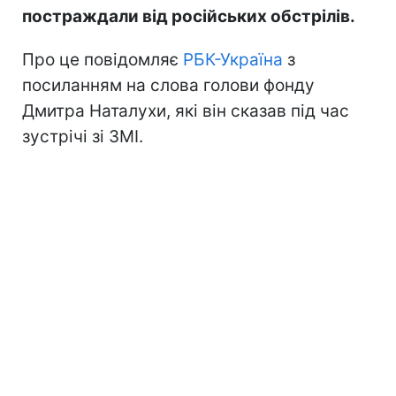
постраждали від російських обстрілів.
Про це повідомляє
РБК-Україна
з
посиланням на слова голови фонду
Дмитра Наталухи, які він сказав під час
зустрічі зі ЗМІ.