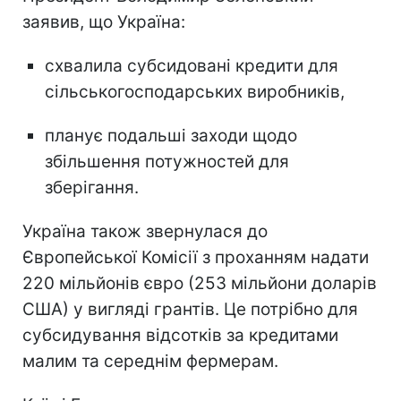
заявив, що Україна:
схвалила субсидовані кредити для
сільськогосподарських виробників,
планує подальші заходи щодо
збільшення потужностей для
зберігання.
Україна також звернулася до
Європейської Комісії з проханням надати
220 мільйонів євро (253 мільйони доларів
США) у вигляді грантів. Це потрібно для
субсидування відсотків за кредитами
малим та середнім фермерам.