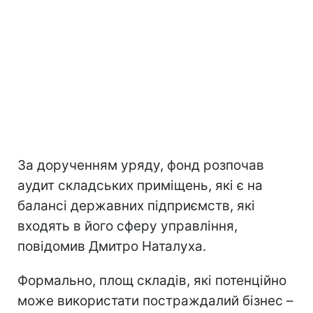
За дорученням уряду, фонд розпочав
аудит складських приміщень, які є на
балансі державних підприємств, які
входять в його сферу управління,
повідомив Дмитро Наталуха.
Формально, площ складів, які потенційно
може використати постраждалий бізнес –