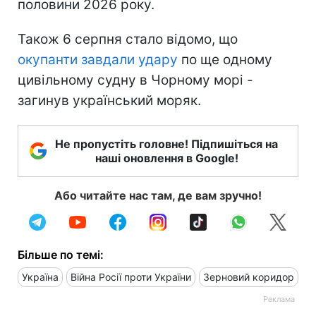
половини 2026 року.
Також 6 серпня стало відомо, що
окупанти завдали удару
по ще одному
цивільному судну в Чорному морі -
загинув український моряк.
Не пропустіть головне! Підпишіться на
наші оновлення в Google!
Або читайте нас там, де вам зручно!
Більше по темі:
Україна
Війна Росії проти України
Зерновий коридор