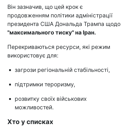
Він зазначив, що цей крок є
продовженням політики адміністрації
президента США Дональда Трампа щодо
"максимального тиску" на Іран.
Перекриваються ресурси, які режим
використовує для:
загрози регіональній стабільності,
підтримки тероризму,
розвитку своїх військових
можливостей.
Хто у списках