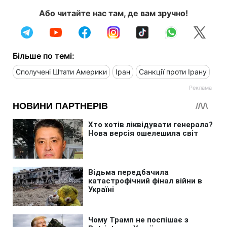
Або читайте нас там, де вам зручно!
Більше по темі:
Сполучені Штати Америки
Іран
Санкції проти Ірану