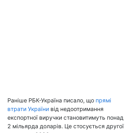
Раніше РБК-Україна писало, що
прямі
втрати України
від недоотримання
експортної виручки становитимуть понад
2 мільярда доларів. Це стосується другої