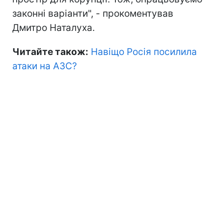
законні варіанти", - прокоментував
Дмитро Наталуха.
Читайте також:
Навіщо Росія посилила
атаки на АЗС?