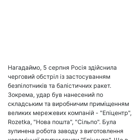
Нагадаймо, 5 серпня Росія здійснила
черговий обстріл із застосуванням
безпілотників та балістичних ракет.
Зокрема, удар був нанесений по
складським та виробничим приміщенням
великих мережевих компаній - "Епіцентр",
Rozetka, "Нова пошта", "Сільпо". Була
зупинена робота заводу з виготовлення