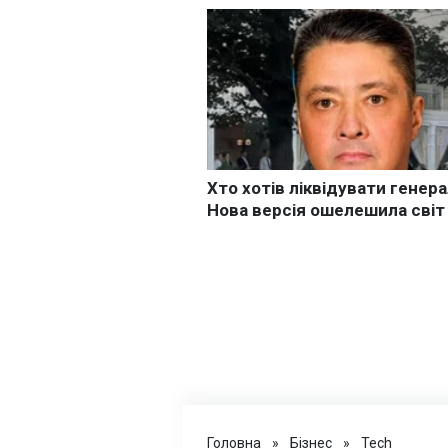
Головна
»
Бізнес
»
Tech