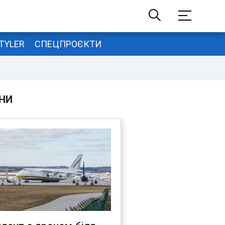
TYLER
СПЕЦПРОЄКТИ
НИ