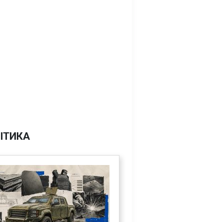
ІТИКА