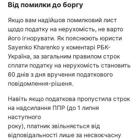
Від помилки до боргу
Якщо вам надійшов помилковий лист
щодо податку на нерухомість, не варто
його ігнорувати. Як пояснюють юристи
Sayenko Kharenko у коментарі РБК-
Україна, за загальним правилом строк
сплати податку на нерухомість становить
60 днів з дня вручення податкового
повідомлення-рішеня.
Навіть якщо податкова пропустила строк
на надсилання ППР (до 1 липня
наступного
року), платник звільняється від
відповідальності лише за несвоєчасну