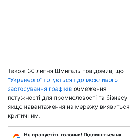
Також 30 липня Шмигаль повідомив, що
"Укренерго" готується і до можливого
застосування графіків
обмеження
потужності для промисловості та бізнесу,
якщо навантаження на мережу виявиться
критичним.
Не пропустіть головне! Підпишіться на