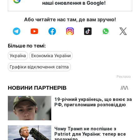
наші оновлення в Google!
Або читайте нас там, де вам зручно!
Більше по темі:
Україна
Економіка України
Графіки відключення світла