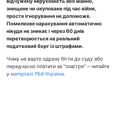
відчужену нерухомість або майно,
знищене чи окуповане під час війни,
просте ігнорування не допоможе.
Помилкове нарахування автоматично
нікуди не зникає і через 60 днів
перетворюється на реальний
податковий борг із штрафами.
Чому не варто одразу бігти до суду або
передчасно платити за "повітря" – читайте
у
матеріалі РБК-Україна
.