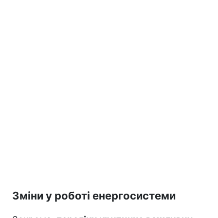
Зміни у роботі енергосистеми