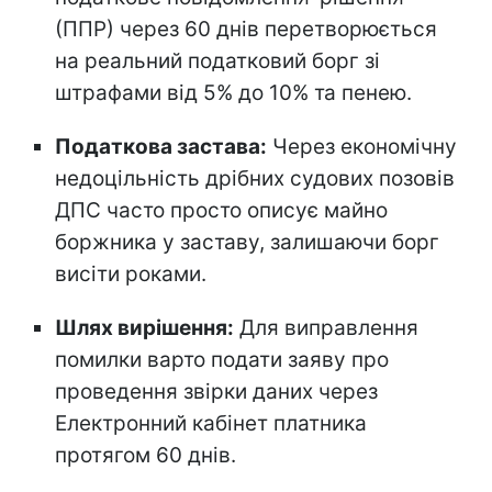
(ППР) через 60 днів перетворюється
на реальний податковий борг зі
штрафами від 5% до 10% та пенею.
Податкова застава:
Через економічну
недоцільність дрібних судових позовів
ДПС часто просто описує майно
боржника у заставу, залишаючи борг
висіти роками.
Шлях вирішення:
Для виправлення
помилки варто подати заяву про
проведення звірки даних через
Електронний кабінет платника
протягом 60 днів.