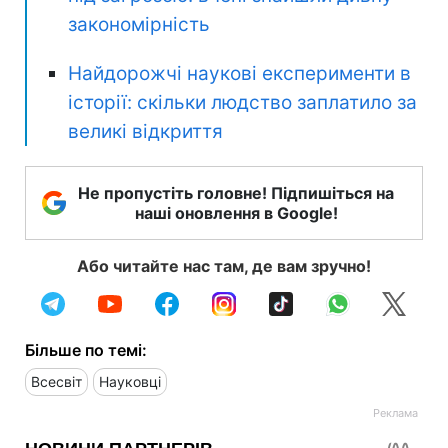
закономірність
Найдорожчі наукові експерименти в
історії: скільки людство заплатило за
великі відкриття
Не пропустіть головне! Підпишіться на
наші оновлення в Google!
Або читайте нас там, де вам зручно!
Більше по темі:
Всесвіт
Науковці