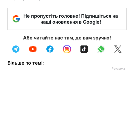
Не пропустіть головне! Підпишіться на
наші оновлення в Google!
Або читайте нас там, де вам зручно!
Більше по темі: