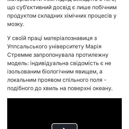
що суб'єктивний досвід є лише побічним
продуктом складних хімічних процесів у
мозку.
У своїй праці матеріалознавиця з
Уппсальського університету Марія
Стремме запропонувала протилежну
модель: індивідуальна свідомість є не
ізольованим біологічним явищем, а
локальним проявом спільного поля -
подібного до хвиль на поверхні океану.