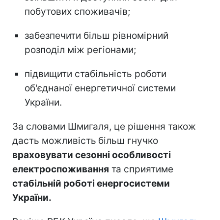
побутових споживачів;
забезпечити більш рівномірний
розподіл між регіонами;
підвищити стабільність роботи
об'єднаної енергетичної системи
України.
За словами Шмигаля, це рішення також
дасть можливість
більш гнучко
враховувати сезонні особливості
електроспоживання
та сприятиме
стабільній роботі енергосистеми
України.