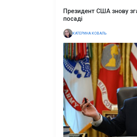
Президент США знову зг
посаді
КАТЕРИНА КОВАЛЬ