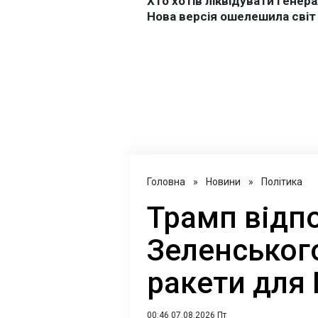
Головна
»
Новини
»
Політика
Трамп відпо
Зеленського
ракети для
00:46 07.08.2026 Пт