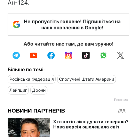
Ан-124.
Не пропустіть головне! Підпишіться на
наші оновлення в Google!
Або читайте нас там, де вам зручно!
Більше по темі:
Російська Федерація
Сполучені Штати Америки
Лейпциг
Дрони