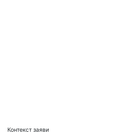
Контекст заяви