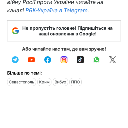
війну Росії проти України читайте на
каналі
РБК-Україна в Telegram
.
Не пропустіть головне! Підпишіться на
наші оновлення в Google!
Або читайте нас там, де вам зручно!
Більше по темі:
Севастополь
Крим
Вибух
ППО