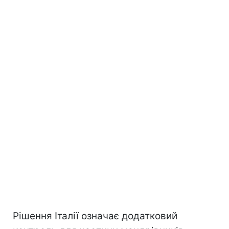
Рішення Італії означає додатковий