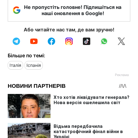
Не пропустіть головне! Підпишіться на
наші оновлення в Google!
Або читайте нас там, де вам зручно!
Більше по темі:
Італія
Іспанія