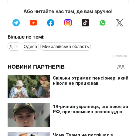
Або читайте нас там, де вам зручно!
Більше по темі:
ДТП
Одеса
Миколаївська область