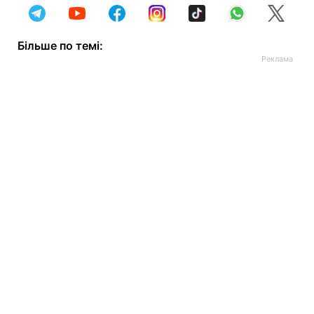
Більше по темі: