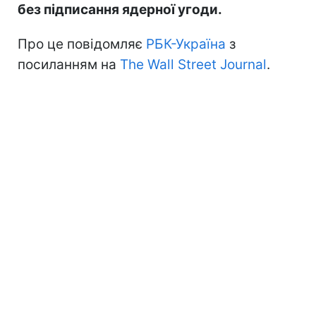
без підписання ядерної угоди.
Про це повідомляє
РБК-Україна
з
посиланням на
The Wall Street Journal
.