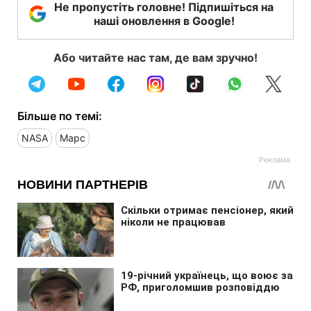
Не пропустіть головне! Підпишіться на
наші оновлення в Google!
Або читайте нас там, де вам зручно!
Більше по темі:
NASA
Марс