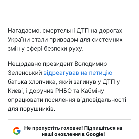
Нагадаємо, смертельні ДТП на дорогах
України стали приводом для системних
змін у сфері безпеки руху.
Нещодавно президент Володимир
Зеленський
відреагував на петицію
батька хлопчика, який загинув у ДТП у
Києві, і доручив РНБО та Кабміну
опрацювати посилення відповідальності
для порушників.
Не пропустіть головне! Підпишіться на
наші оновлення в Google!