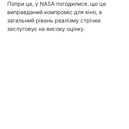
Попри це, у NASA погодилися, що це
виправданий компроміс для кіно, а
загальний рівень реалізму стрічки
заслуговує на високу оцінку.