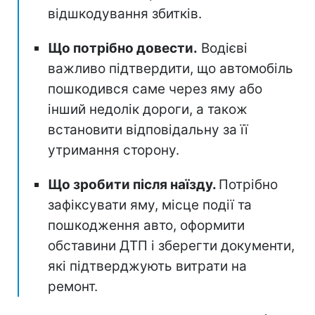
відшкодування збитків.
Що потрібно довести.
Водієві
важливо підтвердити, що автомобіль
пошкодився саме через яму або
інший недолік дороги, а також
встановити відповідальну за її
утримання сторону.
Що зробити після наїзду.
Потрібно
зафіксувати яму, місце події та
пошкодження авто, оформити
обставини ДТП і зберегти документи,
які підтверджують витрати на
ремонт.