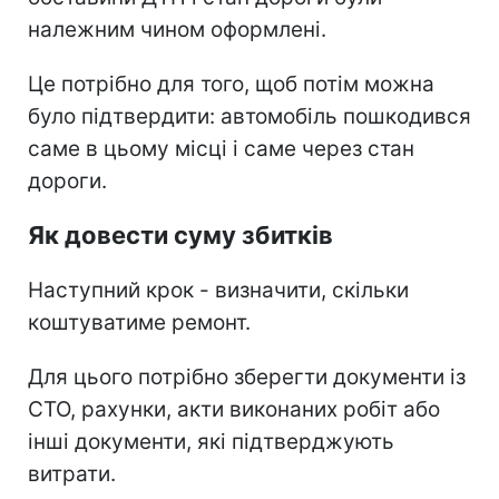
належним чином оформлені.
Це потрібно для того, щоб потім можна
було підтвердити: автомобіль пошкодився
саме в цьому місці і саме через стан
дороги.
Як довести суму збитків
Наступний крок - визначити, скільки
коштуватиме ремонт.
Для цього потрібно зберегти документи із
СТО, рахунки, акти виконаних робіт або
інші документи, які підтверджують
витрати.