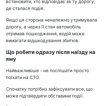
встановити, хто відповідає за ту дорогу,
де сталася подія.
Якщо ця сторона неналежно утримувала
дорогу, а через її стан автомобіль
отримав пошкодження, водій може
вимагати відшкодування збитків.
Що робити одразу після наїзду на
яму
Найважливіше - не поспішати просто
поїхати на СТО.
Спочатку потрібно зафіксувати все, що
може підтвердити обставини події.