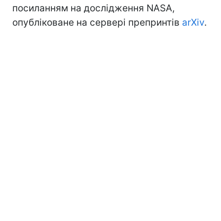
посиланням на дослідження NASA,
опубліковане на сервері препринтів
arXiv
.