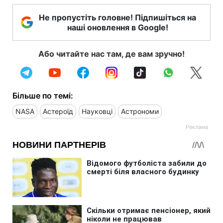
Не пропустіть головне! Підпишіться на
наші оновлення в Google!
Або читайте нас там, де вам зручно!
Більше по темі:
NASA
Астероїд
Науковці
Астрономи