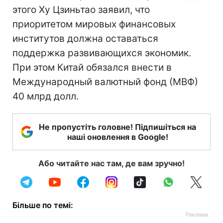
этого Ху Цзиньтао заявил, что
приоритетом мировых финансовых
институтов должна оставаться
поддержка развивающихся экономик.
При этом Китай обязался внести в
Международный валютный фонд (МВФ)
40 млрд долл.
Не пропустіть головне! Підпишіться на
наші оновлення в Google!
Або читайте нас там, де вам зручно!
Більше по темі: