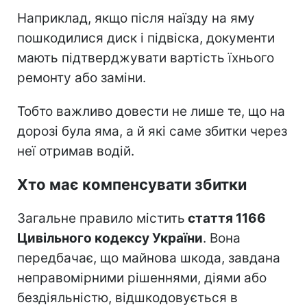
Наприклад, якщо після наїзду на яму
пошкодилися диск і підвіска, документи
мають підтверджувати вартість їхнього
ремонту або заміни.
Тобто важливо довести не лише те, що на
дорозі була яма, а й які саме збитки через
неї отримав водій.
Хто має компенсувати збитки
Загальне правило містить
стаття 1166
Цивільного кодексу України
. Вона
передбачає, що майнова шкода, завдана
неправомірними рішеннями, діями або
бездіяльністю, відшкодовується в