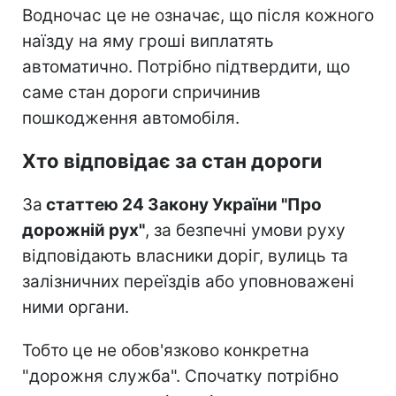
Водночас це не означає, що після кожного
наїзду на яму гроші виплатять
автоматично. Потрібно підтвердити, що
саме стан дороги спричинив
пошкодження автомобіля.
Хто відповідає за стан дороги
За
статтею 24 Закону України "Про
дорожній рух"
, за безпечні умови руху
відповідають власники доріг, вулиць та
залізничних переїздів або уповноважені
ними органи.
Тобто це не обов'язково конкретна
"дорожня служба". Спочатку потрібно