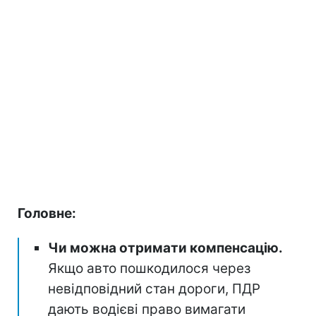
Головне:
Чи можна отримати компенсацію.
Якщо авто пошкодилося через
невідповідний стан дороги, ПДР
дають водієві право вимагати