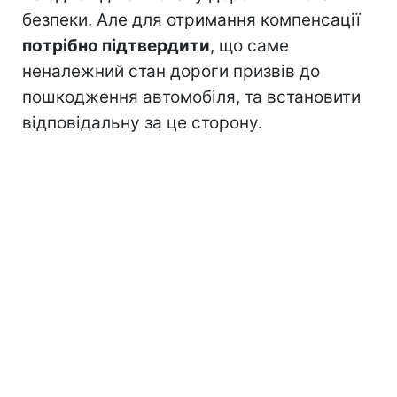
безпеки. Але для отримання компенсації
потрібно підтвердити
, що саме
неналежний стан дороги призвів до
пошкодження автомобіля, та встановити
відповідальну за це сторону.