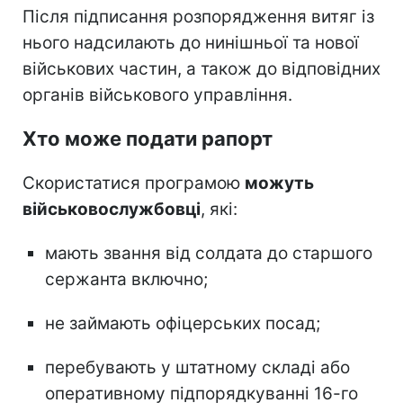
Після підписання розпорядження витяг із
нього надсилають до нинішньої та нової
військових частин, а також до відповідних
органів військового управління.
Хто може подати рапорт
Скористатися програмою
можуть
військовослужбовці
, які:
мають звання від солдата до старшого
сержанта включно;
не займають офіцерських посад;
перебувають у штатному складі або
оперативному підпорядкуванні 16-го