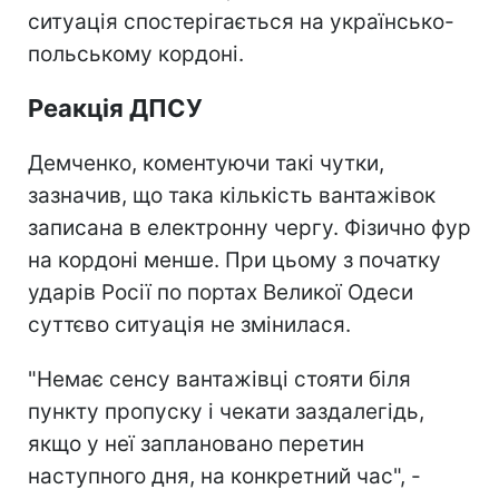
ситуація спостерігається на українсько-
польському кордоні.
Реакція ДПСУ
Демченко, коментуючи такі чутки,
зазначив, що така кількість вантажівок
записана в електронну чергу. Фізично фур
на кордоні менше. При цьому з початку
ударів Росії по портах Великої Одеси
суттєво ситуація не змінилася.
"Немає сенсу вантажівці стояти біля
пункту пропуску і чекати заздалегідь,
якщо у неї заплановано перетин
наступного дня, на конкретний час", -