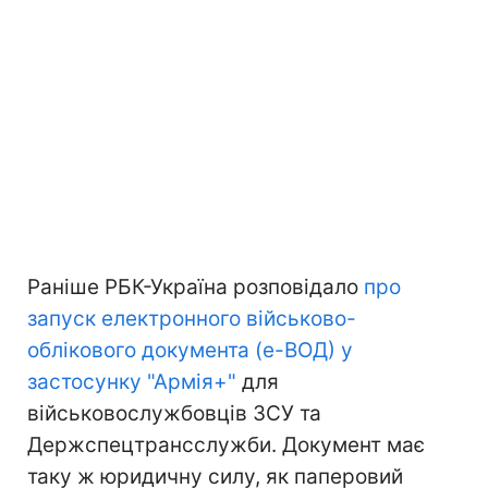
Раніше РБК-Україна розповідало
про
запуск електронного військово-
облікового документа (е-ВОД) у
застосунку "Армія+"
для
військовослужбовців ЗСУ та
Держспецтрансслужби. Документ має
таку ж юридичну силу, як паперовий