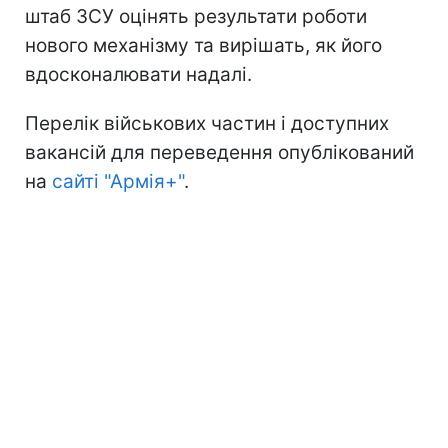
штаб ЗСУ оцінять результати роботи
нового механізму та вирішать, як його
вдосконалювати надалі.
Перелік військових частин і доступних
вакансій для переведення опублікований
на
сайті "Армія+"
.