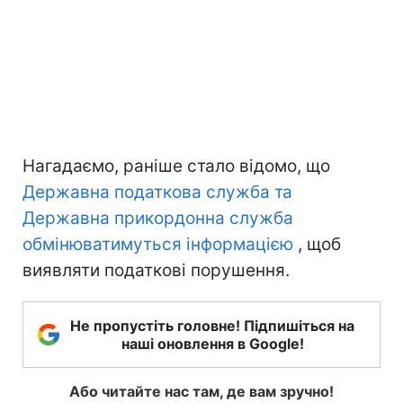
Нагадаємо, раніше стало відомо, що
Державна податкова служба та
Державна прикордонна служба
обмінюватимуться інформацією
, щоб
виявляти податкові порушення.
Не пропустіть головне! Підпишіться на
наші оновлення в Google!
Або читайте нас там, де вам зручно!