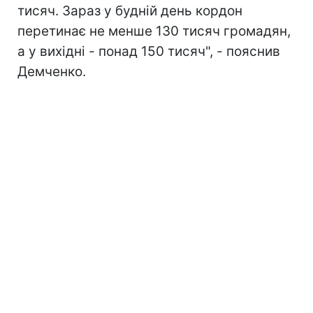
тисяч. Зараз у будній день кордон
перетинає не менше 130 тисяч громадян,
а у вихідні - понад 150 тисяч", - пояснив
Демченко.