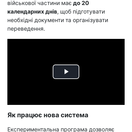
військової частини має
до 20
календарних днів
, щоб підготувати
необхідні документи та організувати
переведення.
Play
Video
Як працює нова система
Експериментальна програма дозволяє