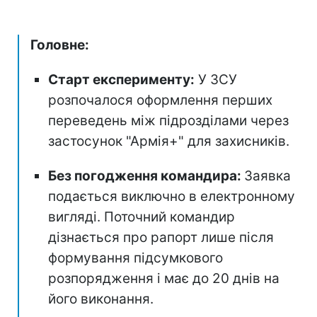
Головне:
Старт експерименту:
У ЗСУ
розпочалося оформлення перших
переведень між підрозділами через
застосунок "Армія+" для захисників.
Без погодження командира:
Заявка
подається виключно в електронному
вигляді. Поточний командир
дізнається про рапорт лише після
формування підсумкового
розпорядження і має до 20 днів на
його виконання.