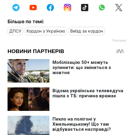
Більше по темі:
ДПСУ
Кордон з Україною
Виїзд за кордон