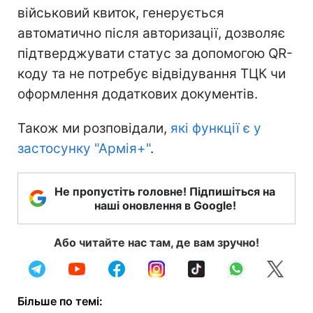
військовий квиток, генерується
автоматично після авторизації, дозволяє
підтверджувати статус за допомогою QR-
коду та не потребує відвідування ТЦК чи
оформлення додаткових документів.
Також ми розповідали,
які функції є у
застосунку "Армія+"
.
Не пропустіть головне! Підпишіться на
наші оновлення в Google!
Або читайте нас там, де вам зручно!
Більше по темі: