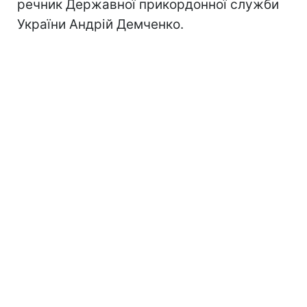
речник Державної прикордонної служби
України Андрій Демченко.