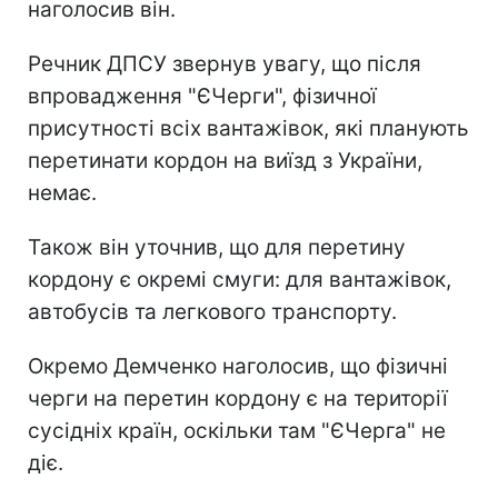
наголосив він.
Речник ДПСУ звернув увагу, що після
впровадження "ЄЧерги", фізичної
присутності всіх вантажівок, які планують
перетинати кордон на виїзд з України,
немає.
Також він уточнив, що для перетину
кордону є окремі смуги: для вантажівок,
автобусів та легкового транспорту.
Окремо Демченко наголосив, що фізичні
черги на перетин кордону є на території
сусідніх країн, оскільки там "ЄЧерга" не
діє.