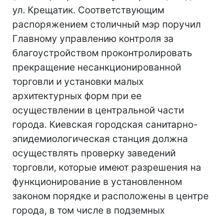
ул. Крещатик. Соответствующим
распоряжением столичный мэр поручил
Главному управлению контроля за
благоустройством проконтролировать
прекращение несанкционированной
торговли и установки малых
архитектурных форм при ее
осуществлении в центральной части
города. Киевская городская санитарно-
эпидемиологическая станция должна
осуществлять проверку заведений
торговли, которые имеют разрешения на
функционирование в установленном
законом порядке и расположены в центре
города, в том числе в подземных