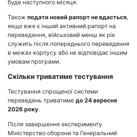
буде наступного місяця.
Також
подати новий рапорт не вдасться
,
якщо вже є інший активний рапорт на
переведення, військовий менш як рік
служить після попереднього переведення
в межах корпусу або не відповідає іншим
умовам програми.
Скільки триватиме тестування
Тестування спрощеної системи
переведень триватиме
до 24 вересня
2026 року
.
Після завершення експерименту
Міністерство оборони та Генеральний