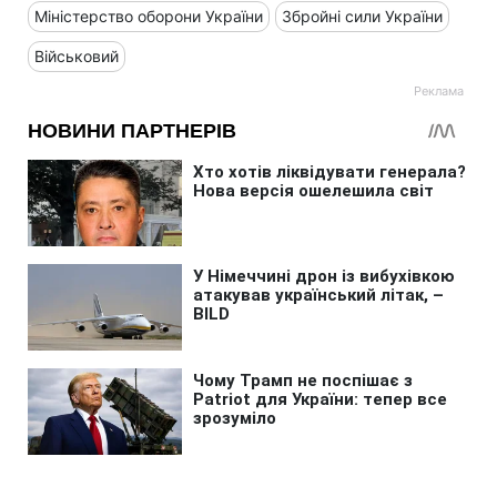
Міністерство оборони України
Збройні сили України
Військовий