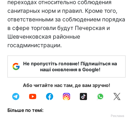
переходах относительно соблюдения
санитарных норм и правил. Кроме того,
ответственными за соблюдением порядка
в сфере торговли будут Печерская и
Шевченковская районные
госадминистрации.
Не пропустіть головне! Підпишіться на
наші оновлення в Google!
Або читайте нас там, де вам зручно!
Більше по темі: