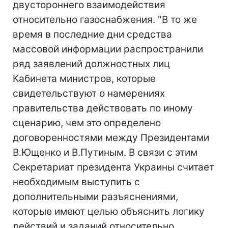
двустороннего взаимодействия
относительно газоснабжения. "В то же
время в последние дни средства
массовой информации распространили
ряд заявлений должностных лиц
Кабинета министров, которые
свидетельствуют о намерениях
правительства действовать по иному
сценарию, чем это определено
договоренностями между Президентами
В.Ющенко и В.Путиным. В связи с этим
Секретариат президента Украины считает
необходимым выступить с
дополнительными разъяснениями,
которые имеют целью объяснить логику
действий и заданий относительно