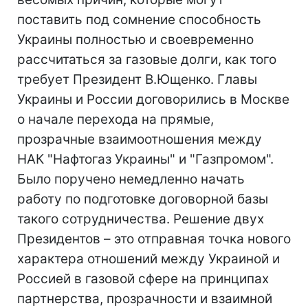
поставить под сомнение способность
Украины полностью и своевременно
рассчитаться за газовые долги, как того
требует Президент В.Ющенко. Главы
Украины и России договорились в Москве
о начале перехода на прямые,
прозрачные взаимоотношения между
НАК "Нафтогаз Украины" и "Газпромом".
Было поручено немедленно начать
работу по подготовке договорной базы
такого сотрудничества. Решение двух
Президентов – это отправная точка нового
характера отношений между Украиной и
Россией в газовой сфере на принципах
партнерства, прозрачности и взаимной