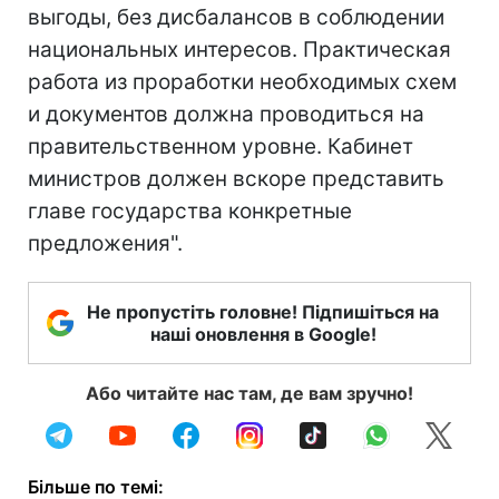
выгоды, без дисбалансов в соблюдении
национальных интересов. Практическая
работа из проработки необходимых схем
и документов должна проводиться на
правительственном уровне. Кабинет
министров должен вскоре представить
главе государства конкретные
предложения".
Не пропустіть головне! Підпишіться на
наші оновлення в Google!
Або читайте нас там, де вам зручно!
Більше по темі: