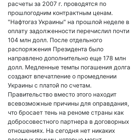
расчеты за 2007 г. проводятся по
прошлогодним контрактным ценам.
"Нафтогаз Украины" на прошлой неделе в
оплату задолженности перечислил почти
104 млн долл. После отдельного
распоряжения Президента было
направлено дополнительно еще 178 млн
долл. Медленные темпы погашения долга
создают впечатление о промедлении
Украины с платой по счетам.
Правительство вместо этого находит
всевозможные причины для оправдания,
что бросает тень на реноме страны как
добросовестного партнера в договорных
отношениях. На сегодня нет никаких
весомых причин, которые могут