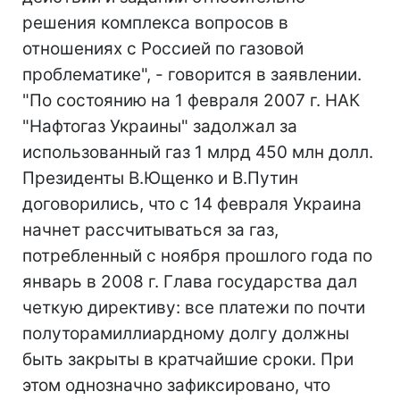
решения комплекса вопросов в
отношениях с Россией по газовой
проблематике", - говорится в заявлении.
"По состоянию на 1 февраля 2007 г. НАК
"Нафтогаз Украины" задолжал за
использованный газ 1 млрд 450 млн долл.
Президенты В.Ющенко и В.Путин
договорились, что с 14 февраля Украина
начнет рассчитываться за газ,
потребленный с ноября прошлого года по
январь в 2008 г. Глава государства дал
четкую директиву: все платежи по почти
полуторамиллиардному долгу должны
быть закрыты в кратчайшие сроки. При
этом однозначно зафиксировано, что