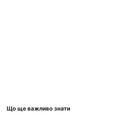
Що ще важливо знати