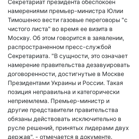
Секретариат президента обеспокоен
намерениями премьер-министра Юлии
Тимошенко вести газовые переговоры "с
чистого листа" во время ее визита в
Москву. Об этом говорится в заявлении,
распространенном пресс-службой
Секретариата. "В сущности, это означает
намерение правительства дезавуировать
договоренности, достигнутые в Москве
Президентами Украины и России. Такая
позиция неправильна и категорически
неприемлема. Премьер-министр и
другие представители правительства
обязаны действовать исключительно в
русле решений, принятых лидерами двух
держав", - отмечается в документе.