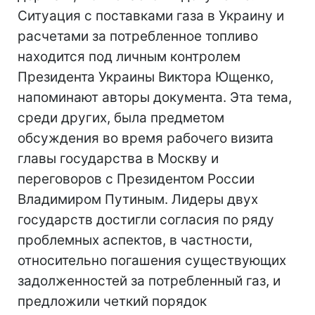
Ситуация с поставками газа в Украину и
расчетами за потребленное топливо
находится под личным контролем
Президента Украины Виктора Ющенко,
напоминают авторы документа. Эта тема,
среди других, была предметом
обсуждения во время рабочего визита
главы государства в Москву и
переговоров с Президентом России
Владимиром Путиным. Лидеры двух
государств достигли согласия по ряду
проблемных аспектов, в частности,
относительно погашения существующих
задолженностей за потребленный газ, и
предложили четкий порядок