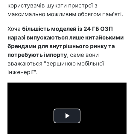
користувачів шукати пристрої з
максимально можливим обсягом пам'яті.
Хоча
більшість моделей із 24 ГБ ОЗП
наразі випускаються лише китайськими
брендами для внутрішнього ринку та
потребують імпорту
, саме вони
вважаються "вершиною мобільної
інженерії".
Play