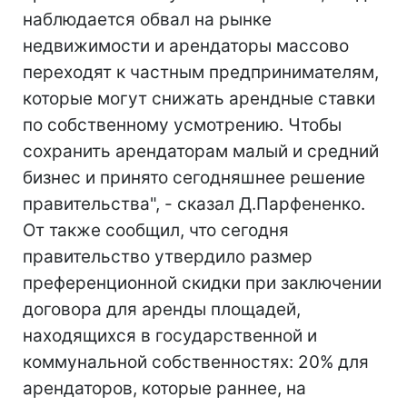
наблюдается обвал на рынке
недвижимости и арендаторы массово
переходят к частным предпринимателям,
которые могут снижать арендные ставки
по собственному усмотрению. Чтобы
сохранить арендаторам малый и средний
бизнес и принято сегодняшнее решение
правительства", - сказал Д.Парфененко.
От также сообщил, что сегодня
правительство утвердило размер
преференционной скидки при заключении
договора для аренды площадей,
находящихся в государственной и
коммунальной собственностях: 20% для
арендаторов, которые раннее, на