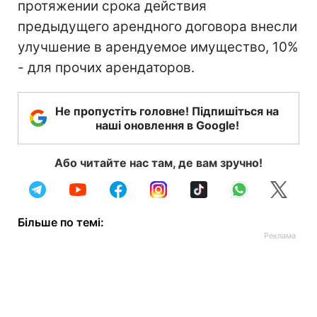
протяжении срока действия
предыдущего арендного договора внесли
улучшение в арендуемое имущество, 10%
- для прочих арендаторов.
Не пропустіть головне! Підпишіться на
наші оновлення в Google!
Або читайте нас там, де вам зручно!
Більше по темі: