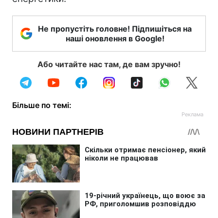
Не пропустіть головне! Підпишіться на
наші оновлення в Google!
Або читайте нас там, де вам зручно!
Більше по темі: