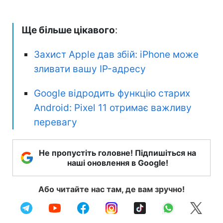
Ще більше цікавого
:
Захист Apple дав збій: iPhone може
зливати вашу IP-адресу
Google відродить функцію старих
Android: Pixel 11 отримає важливу
перевагу
Не пропустіть головне! Підпишіться на
наші оновлення в Google!
Або читайте нас там, де вам зручно!