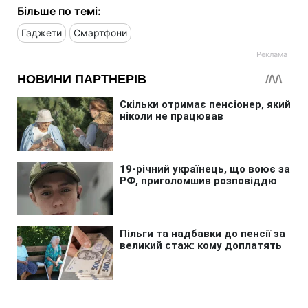
Більше по темі:
Гаджети
Смартфони