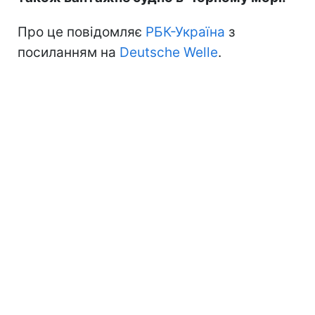
Про це повідомляє
РБК-Україна
з
посиланням на
Deutsche Welle
.