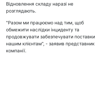
Відновлення складу наразі не
розглядають.
"Разом ми працюємо над тим, щоб
обмежити наслідки інциденту та
продовжувати забезпечувати поставки
нашим клієнтам", - заявив представник
компанії.