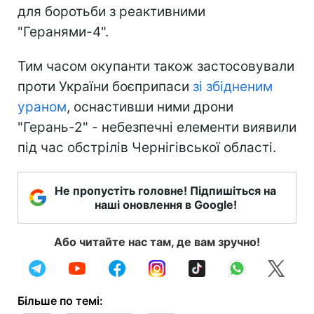
для боротьби з реактивними
"Геранями-4".
Тим часом окупанти також застосовували
проти України боєприпаси
зі збідненим
ураном
, оснастивши ними дрони
"Герань-2" - небезпечні елементи виявили
під час обстрілів Чернігівської області.
Не пропустіть головне! Підпишіться на
наші оновлення в Google!
Або читайте нас там, де вам зручно!
Більше по темі: