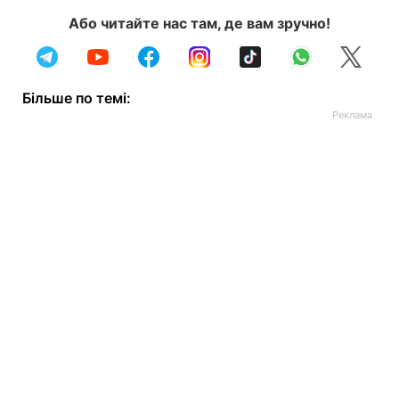
Або читайте нас там, де вам зручно!
Більше по темі: