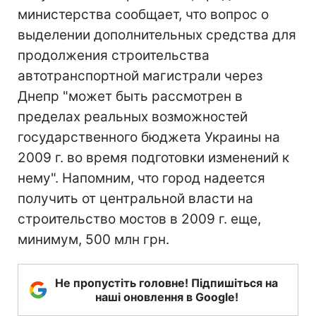
министерства сообщает, что вопрос о
выделении дополнительных средства для
продолжения строительства
автотранспортной магистрали через
Днепр "может быть рассмотрен в
пределах реальных возможностей
государственного бюджета Украины на
2009 г. во время подготовки изменений к
нему". Напомним, что город надеется
получить от центральной власти на
строительство мостов в 2009 г. еще,
минимум, 500 млн грн.
Не пропустіть головне! Підпишіться на
наші оновлення в Google!