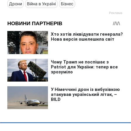
Дрони
Війна в Україні
Бізнес