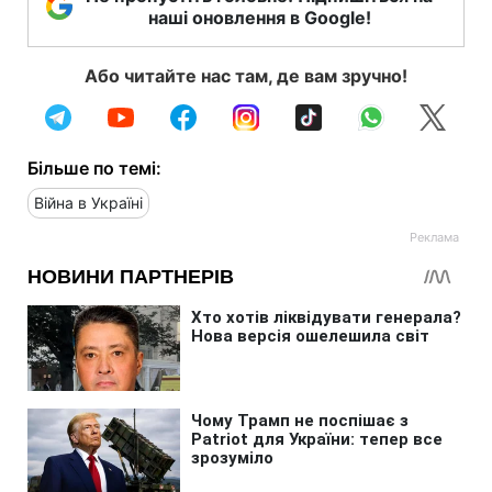
наші оновлення в Google!
Або читайте нас там, де вам зручно!
Більше по темі:
Війна в Україні