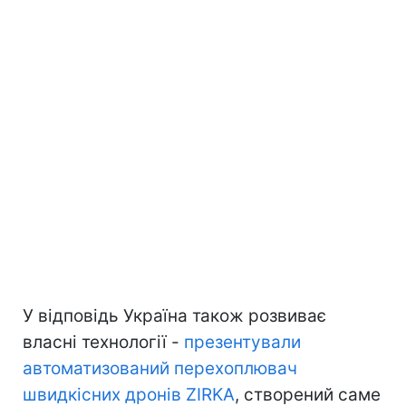
У відповідь Україна також розвиває
власні технології -
презентували
автоматизований перехоплювач
швидкісних дронів ZIRKA
, створений саме