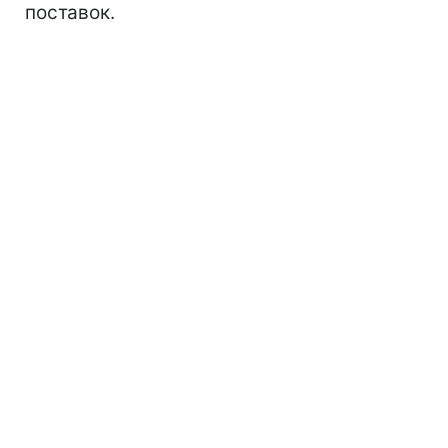
поставок.