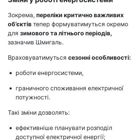
Зокрема,
переліки критично важливих
об’єктів
тепер формуватимуться окремо
для
зимового та літнього періодів,
зазначив Шмигаль.
Враховуватимуться
сезонні особливості:
роботи енергосистеми,
граничного споживання електричної
потужності.
Такі зміни дозволять:
ефективніше планувати розподіл
доступної електричної енергії;