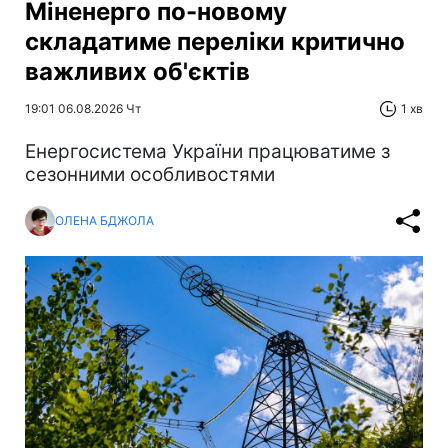
Міненерго по-новому
складатиме переліки критично
важливих об'єктів
19:01 06.08.2026 Чт
1 хв
Енергосистема України працюватиме з
сезонними особливостями
ОЛЕНА БДЖОЛА