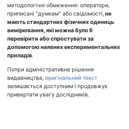
методологічні обмеження: оператори,
приписані "думкам" або свідомості,
не
мають стандартних фізичних одиниць
вимірювання, які можна було б
перевірити або спростувати за
допомогою наявних експериментальних
приладів
.
Попри адміністративне рішення
видавництва,
оригінальний текст
залишається доступним і продовжує
привертати увагу дослідників.