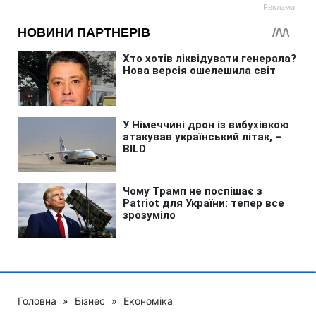
Головна
»
Бізнес
»
Економіка