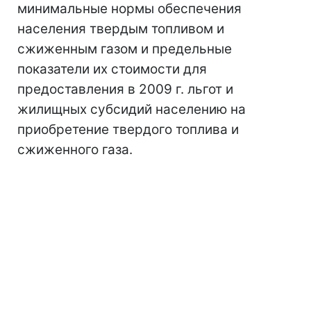
минимальные нормы обеспечения
населения твердым топливом и
сжиженным газом и предельные
показатели их стоимости для
предоставления в 2009 г. льгот и
жилищных субсидий населению на
приобретение твердого топлива и
сжиженного газа.