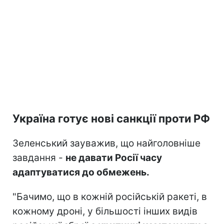
Україна готує нові санкції проти РФ
Зеленський зауважив, що найголовніше
завдання -
не давати Росії часу
адаптуватися до обмежень.
"Бачимо, що в кожній російській ракеті, в
кожному дроні, у більшості інших видів