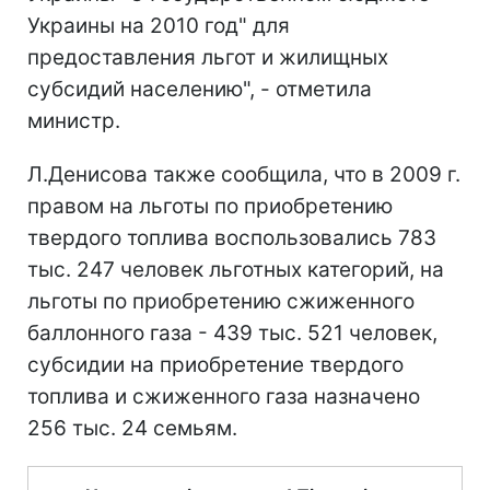
Украины на 2010 год" для
предоставления льгот и жилищных
субсидий населению", - отметила
министр.
Л.Денисова также сообщила, что в 2009 г.
правом на льготы по приобретению
твердого топлива воспользовались 783
тыс. 247 человек льготных категорий, на
льготы по приобретению сжиженного
баллонного газа - 439 тыс. 521 человек,
субсидии на приобретение твердого
топлива и сжиженного газа назначено
256 тыс. 24 семьям.