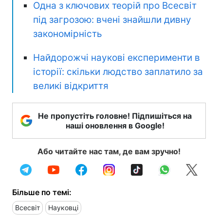
Одна з ключових теорій про Всесвіт
під загрозою: вчені знайшли дивну
закономірність
Найдорожчі наукові експерименти в
історії: скільки людство заплатило за
великі відкриття
Не пропустіть головне! Підпишіться на
наші оновлення в Google!
Або читайте нас там, де вам зручно!
Більше по темі:
Всесвіт
Науковці