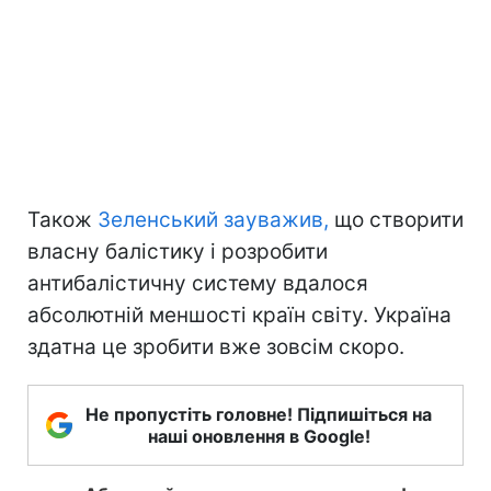
Також
Зеленський зауважив,
що створити
власну балістику і розробити
антибалістичну систему вдалося
абсолютній меншості країн світу. Україна
здатна це зробити вже зовсім скоро.
Не пропустіть головне! Підпишіться на
наші оновлення в Google!