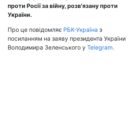
проти Росії за війну, розв'язану проти
України.
Про це повідомляє
РБК-Україна
з
посиланням на заяву президента України
Володимира Зеленського у
Telegram.