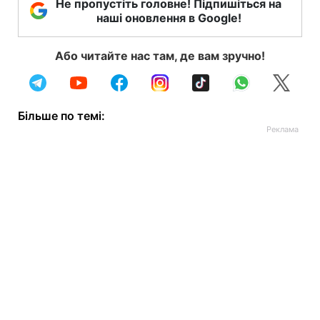
Не пропустіть головне! Підпишіться на
наші оновлення в Google!
Або читайте нас там, де вам зручно!
Більше по темі: