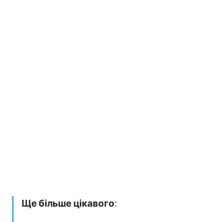
Ще більше цікавого
: