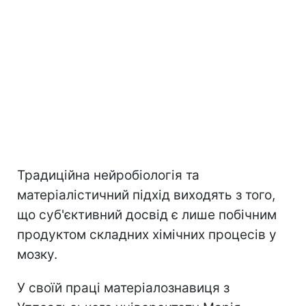
Традиційна нейробіологія та
матеріалістичний підхід виходять з того,
що суб'єктивний досвід є лише побічним
продуктом складних хімічних процесів у
мозку.
У своїй праці матеріалознавиця з