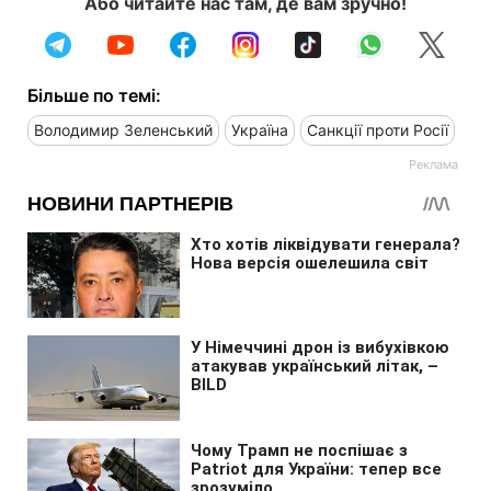
Або читайте нас там, де вам зручно!
Більше по темі:
Володимир Зеленський
Україна
Санкції проти Росії