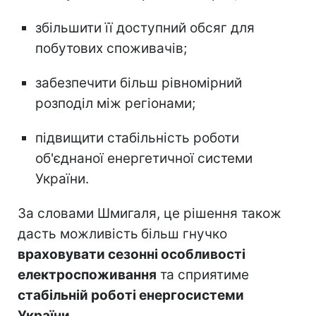
збільшити її доступний обсяг для
побутових споживачів;
забезпечити більш рівномірний
розподіл між регіонами;
підвищити стабільність роботи
об'єднаної енергетичної системи
України.
За словами Шмигаля, це рішення також
дасть можливість
більш гнучко
враховувати сезонні особливості
електроспоживання
та сприятиме
стабільній роботі енергосистеми
України.