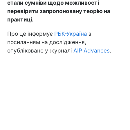
стали сумніви щодо можливості
перевірити запропоновану теорію на
практиці.
Про це інформує
РБК-Україна
з
посиланням на дослідження,
опубліковане у журналі
AIP Advances
.