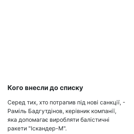
Кого внесли до списку
Серед тих, хто потрапив під нові санкції, -
Раміль Бадгутдінов, керівник компанії,
яка допомагає виробляти балістичні
ракети "Іскандер-М".