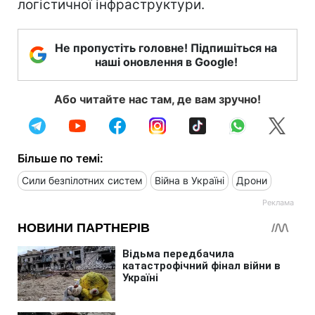
логістичної інфраструктури.
Не пропустіть головне! Підпишіться на
наші оновлення в Google!
Або читайте нас там, де вам зручно!
Більше по темі:
Сили безпілотних систем
Війна в Україні
Дрони