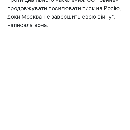
продовжувати посилювати тиск на Росію,
доки Москва не завершить свою війну", -
написала вона.