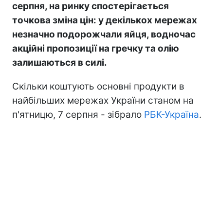
серпня, на ринку спостерігається
точкова зміна цін: у декількох мережах
незначно подорожчали яйця, водночас
акційні пропозиції на гречку та олію
залишаються в силі.
Скільки коштують основні продукти в
найбільших мережах України станом на
п'ятницю, 7 серпня - зібрало
РБК-Україна
.