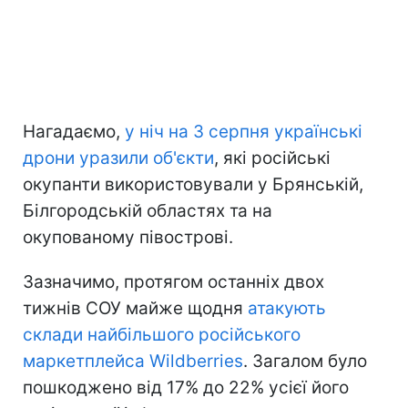
Нагадаємо,
у ніч на 3 серпня українські
дрони уразили об'єкти
, які російські
окупанти використовували у Брянській,
Білгородській областях та на
окупованому півострові.
Зазначимо, протягом останніх двох
тижнів СОУ майже щодня
атакують
склади найбільшого російського
маркетплейса Wildberries
. Загалом було
пошкоджено від 17% до 22% усієї його