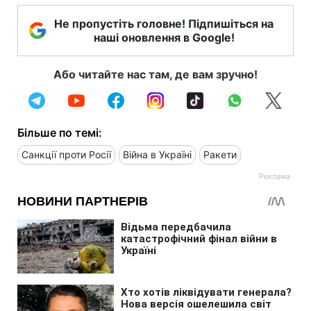
Не пропустіть головне! Підпишіться на
наші оновлення в Google!
Або читайте нас там, де вам зручно!
Більше по темі:
Санкції проти Росії
Війна в Україні
Ракети