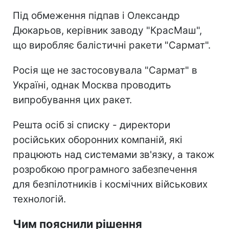
Під обмеження підпав і Олександр
Дюкарьов, керівник заводу "КрасМаш",
що виробляє балістичні ракети "Сармат".
Росія ще не застосовувала "Сармат" в
Україні, однак Москва проводить
випробування цих ракет.
Решта осіб зі списку - директори
російських оборонних компаній, які
працюють над системами зв'язку, а також
розробкою програмного забезпечення
для безпілотників і космічних військових
технологій.
Чим пояснили рішення