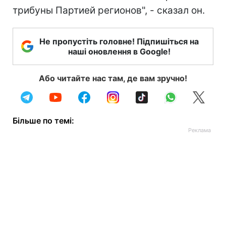
трибуны Партией регионов", - сказал он.
Не пропустіть головне! Підпишіться на
наші оновлення в Google!
Або читайте нас там, де вам зручно!
Більше по темі: