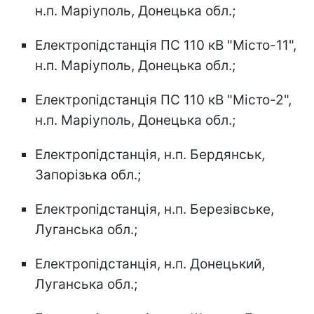
н.п. Маріуполь, Донецька обл.;
Електропідстанція ПС 110 кВ "Місто-11",
н.п. Маріуполь, Донецька обл.;
Електропідстанція ПС 110 кВ "Місто-2",
н.п. Маріуполь, Донецька обл.;
Електропідстанція, н.п. Бердянськ,
Запорізька обл.;
Електропідстанція, н.п. Березівське,
Луганська обл.;
Електропідстанція, н.п. Донецький,
Луганська обл.;