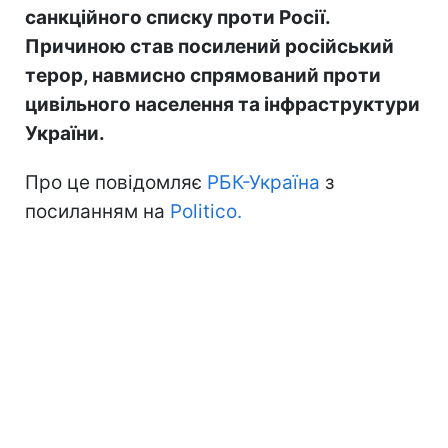
санкційного списку проти Росії.
Причиною став посилений російський
терор, навмисно спрямований проти
цивільного населення та інфраструктури
України.
Про це повідомляє
РБК-Україна
з
посиланням на
Politico.