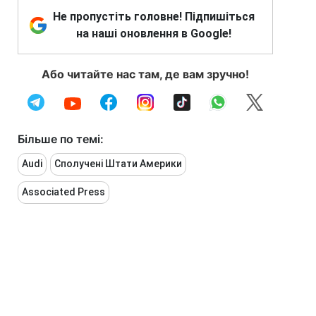
Не пропустіть головне! Підпишіться
на наші оновлення в Google!
Або читайте нас там, де вам зручно!
Більше по темі:
Audi
Сполучені Штати Америки
Associated Press