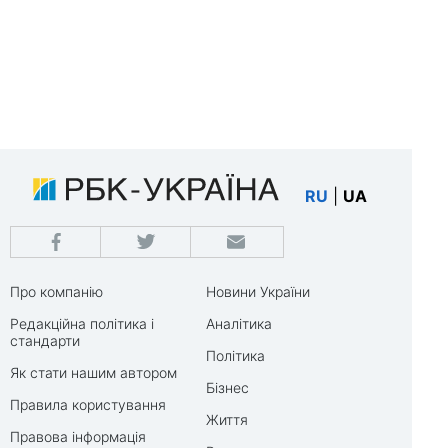
RU
|
UA
Про компанію
Новини України
Редакційна політика і
Аналітика
стандарти
Політика
Як стати нашим автором
Бізнес
Правила користування
Життя
Правова інформація