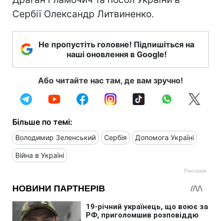
Сербії Олександр Литвиненко.
Не пропустіть головне! Підпишіться на
наші оновлення в Google!
Або читайте нас там, де вам зручно!
Більше по темі:
Володимир Зеленський
Сербія
Допомога Україні
Війна в Україні