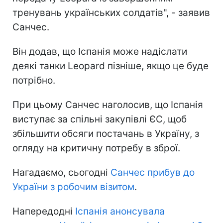
тренувань українських солдатів", - заявив
Санчес.
Він додав, що Іспанія може надіслати
деякі танки Leopard пізніше, якщо це буде
потрібно.
При цьому Санчес наголосив, що Іспанія
виступає за спільні закупівлі ЄС, щоб
збільшити обсяги постачань в Україну, з
огляду на критичну потребу в зброї.
Нагадаємо, сьогодні
Санчес прибув до
України з робочим візитом
.
Напередодні
Іспанія анонсувала