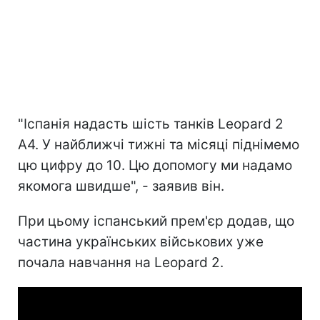
"Іспанія надасть шість танків Leopard 2
А4. У найближчі тижні та місяці піднімемо
цю цифру до 10. Цю допомогу ми надамо
якомога швидше", - заявив він.
При цьому іспанський прем'єр додав, що
частина українських військових уже
почала навчання на Leopard 2.