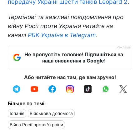
передачу Україні шести танків Leopard 2
.
Термінові та важливі повідомлення про
війну Росії проти України читайте на
каналі
РБК-Україна в Telegram
.
Не пропустіть головне! Підпишіться на
наші оновлення в Google!
Або читайте нас там, де вам зручно!
Більше по темі:
Іспанія
Військова допомога
Війна Росії проти України