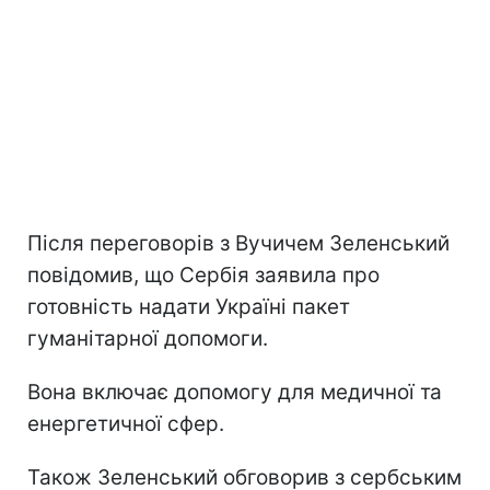
Після переговорів з Вучичем Зеленський
повідомив, що Сербія заявила про
готовність надати Україні пакет
гуманітарної допомоги.
Вона включає допомогу для медичної та
енергетичної сфер.
Також Зеленський обговорив з сербським